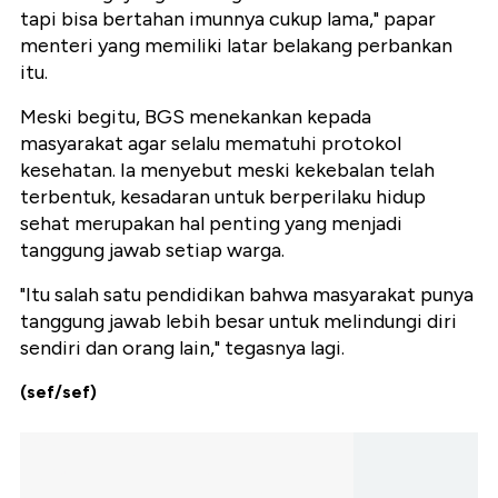
tapi bisa bertahan imunnya cukup lama," papar
menteri yang memiliki latar belakang perbankan
itu.
Meski begitu, BGS menekankan kepada
masyarakat agar selalu mematuhi protokol
kesehatan. Ia menyebut meski kekebalan telah
terbentuk, kesadaran untuk berperilaku hidup
sehat merupakan hal penting yang menjadi
tanggung jawab setiap warga.
"Itu salah satu pendidikan bahwa masyarakat punya
tanggung jawab lebih besar untuk melindungi diri
sendiri dan orang lain," tegasnya lagi.
(sef/sef)