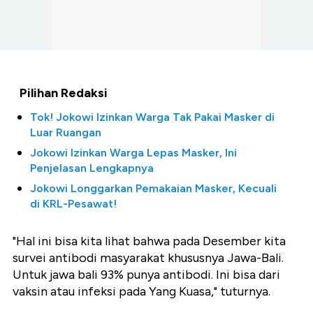
Pilihan Redaksi
Tok! Jokowi Izinkan Warga Tak Pakai Masker di
Luar Ruangan
Jokowi Izinkan Warga Lepas Masker, Ini
Penjelasan Lengkapnya
Jokowi Longgarkan Pemakaian Masker, Kecuali
di KRL-Pesawat!
"Hal ini bisa kita lihat bahwa pada Desember kita
survei antibodi masyarakat khususnya Jawa-Bali.
Untuk jawa bali 93% punya antibodi. Ini bisa dari
vaksin atau infeksi pada Yang Kuasa," tuturnya.