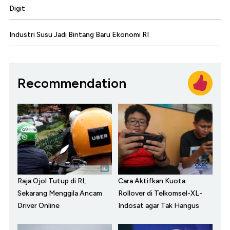
Digit
Industri Susu Jadi Bintang Baru Ekonomi RI
Recommendation
Raja Ojol Tutup di RI,
Cara Aktifkan Kuota
Sekarang Menggila Ancam
Rollover di Telkomsel-XL-
Driver Online
Indosat agar Tak Hangus