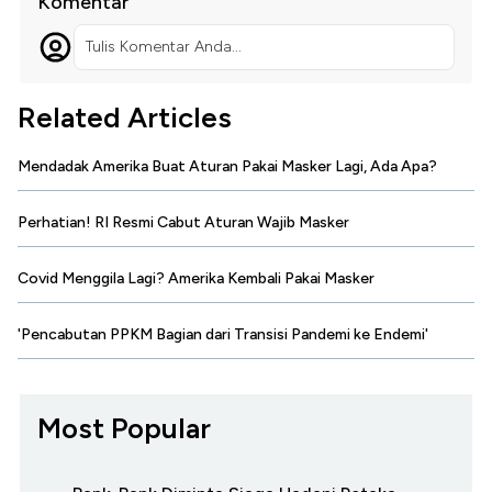
Komentar
Tulis Komentar Anda...
Related Articles
Mendadak Amerika Buat Aturan Pakai Masker Lagi, Ada Apa?
Perhatian! RI Resmi Cabut Aturan Wajib Masker
Covid Menggila Lagi? Amerika Kembali Pakai Masker
'Pencabutan PPKM Bagian dari Transisi Pandemi ke Endemi'
Most Popular