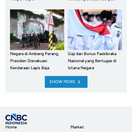
Negara di Ambang Perang,
Gaji dan Bonus Paskibraka
Presiden Dievakuasi
Nasional yang Bertugas di
Kendaraan Lapis Baja
Istana Negara
SHOW MORE
Home
Market