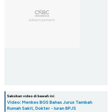
Saksikan video di bawah ini:
Video: Menkes BGS Bahas Jurus Tambah
Rumah Sakit, Dokter - Iuran BPJS