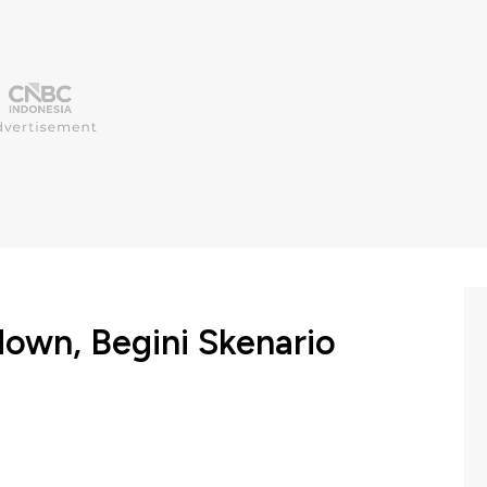
own, Begini Skenario