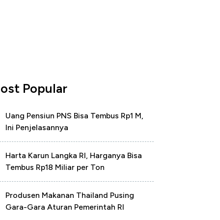
ost Popular
Uang Pensiun PNS Bisa Tembus Rp1 M,
Ini Penjelasannya
Harta Karun Langka RI, Harganya Bisa
Tembus Rp18 Miliar per Ton
Produsen Makanan Thailand Pusing
Gara-Gara Aturan Pemerintah RI