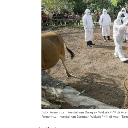
Foto: Pemerintah Kendalikan Dampak Wabah PMK di Aceh 
Pemerintah Kendalikan Dampak Wabah PMK di Aceh Tamia