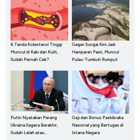
6 Tanda Kolesterol Tinggi
Geger Sungai Kini Jadi
Muncul di Kaki dan Kulit,
Hamparan Pasir, Muncul
Sudah Pernah Cek?
Pulau-Tumbuh Rumput
Putin Nyatakan Perang
Gaji dan Bonus Paskibraka
Ukraina Segera Berakhir,
Nasional yang Bertugas di
Sudah Lelah atau...
Istana Negara