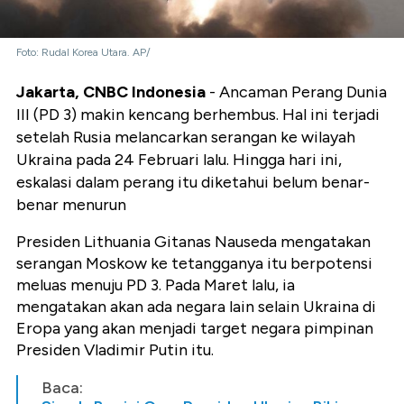
Foto: Rudal Korea Utara. AP/
Jakarta, CNBC Indonesia
- Ancaman Perang Dunia
III (PD 3) makin kencang berhembus. Hal ini terjadi
setelah Rusia melancarkan serangan ke wilayah
Ukraina pada 24 Februari lalu. Hingga hari ini,
eskalasi dalam perang itu diketahui belum benar-
benar menurun
Presiden Lithuania Gitanas Nauseda mengatakan
serangan Moskow ke tetangganya itu berpotensi
meluas menuju PD 3. Pada Maret lalu, ia
mengatakan akan ada negara lain selain Ukraina di
Eropa yang akan menjadi target negara pimpinan
Presiden Vladimir Putin itu.
Baca: