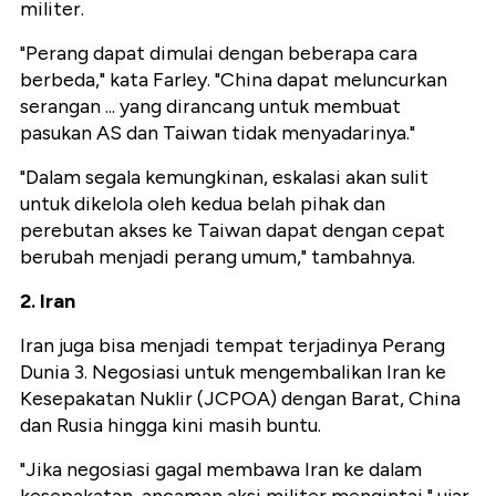
militer.
"Perang dapat dimulai dengan beberapa cara
berbeda," kata Farley. "China dapat meluncurkan
serangan ... yang dirancang untuk membuat
pasukan AS dan Taiwan tidak menyadarinya."
"Dalam segala kemungkinan, eskalasi akan sulit
untuk dikelola oleh kedua belah pihak dan
perebutan akses ke Taiwan dapat dengan cepat
berubah menjadi perang umum," tambahnya.
2. Iran
Iran juga bisa menjadi tempat terjadinya Perang
Dunia 3. Negosiasi untuk mengembalikan Iran ke
Kesepakatan Nuklir (JCPOA) dengan Barat, China
dan Rusia hingga kini masih buntu.
"Jika negosiasi gagal membawa Iran ke dalam