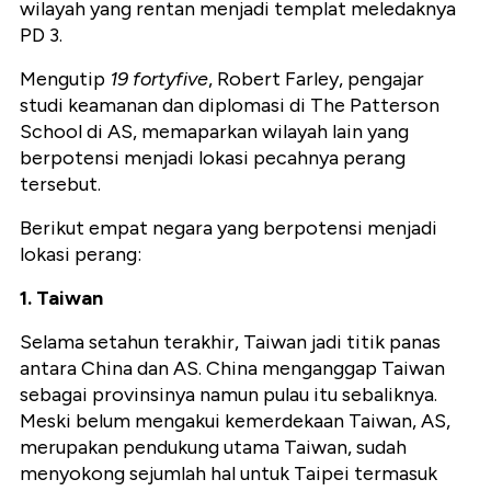
wilayah yang rentan menjadi templat meledaknya
PD 3.
Mengutip
19 fortyfive
, Robert Farley, pengajar
studi keamanan dan diplomasi di The Patterson
School di AS, memaparkan wilayah lain yang
berpotensi menjadi lokasi pecahnya perang
tersebut.
Berikut empat negara yang berpotensi menjadi
lokasi perang:
1. Taiwan
Selama setahun terakhir, Taiwan jadi titik panas
antara China dan AS. China menganggap Taiwan
sebagai provinsinya namun pulau itu sebaliknya.
Meski belum mengakui kemerdekaan Taiwan, AS,
merupakan pendukung utama Taiwan, sudah
menyokong sejumlah hal untuk Taipei termasuk