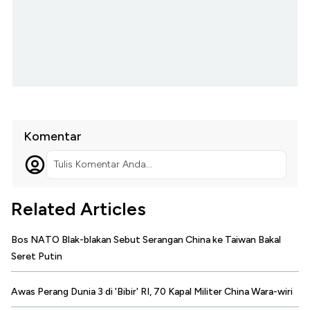
Komentar
Tulis Komentar Anda...
Related Articles
Bos NATO Blak-blakan Sebut Serangan China ke Taiwan Bakal
Seret Putin
Awas Perang Dunia 3 di 'Bibir' RI, 70 Kapal Militer China Wara-wiri