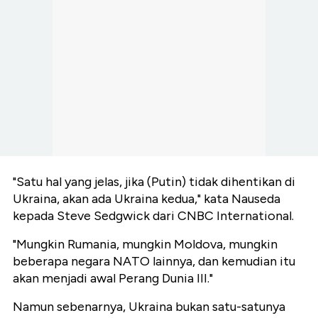
"Satu hal yang jelas, jika (Putin) tidak dihentikan di
Ukraina, akan ada Ukraina kedua," kata Nauseda
kepada Steve Sedgwick dari CNBC International.
"Mungkin Rumania, mungkin Moldova, mungkin
beberapa negara NATO lainnya, dan kemudian itu
akan menjadi awal Perang Dunia III."
Namun sebenarnya, Ukraina bukan satu-satunya