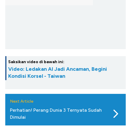
Saksikan video di bawah ini:
Video: Ledakan AI Jadi Ancaman, Begini
Kondisi Korsel - Taiwan
Next Article
Perhatian! Perang Dunia 3 Ternyata Sudah
Dimulai