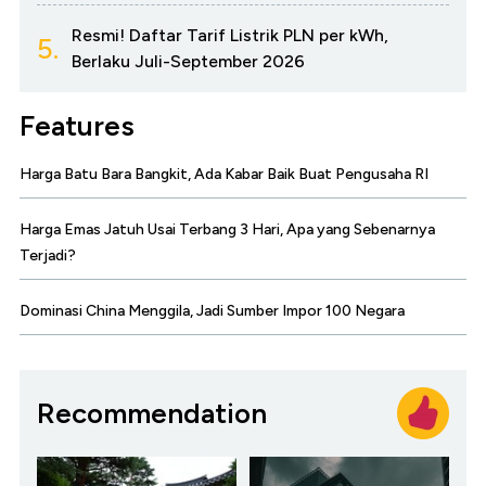
Resmi! Daftar Tarif Listrik PLN per kWh,
5.
Berlaku Juli-September 2026
Features
Harga Batu Bara Bangkit, Ada Kabar Baik Buat Pengusaha RI
Harga Emas Jatuh Usai Terbang 3 Hari, Apa yang Sebenarnya
Terjadi?
Dominasi China Menggila, Jadi Sumber Impor 100 Negara
Recommendation