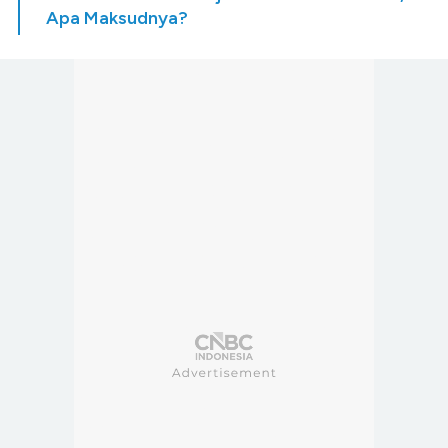
Apa Maksudnya?