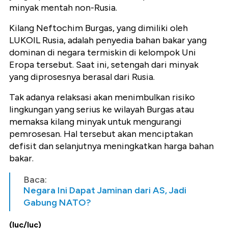
minyak mentah non-Rusia.
Kilang Neftochim Burgas, yang dimiliki oleh
LUKOIL Rusia, adalah penyedia bahan bakar yang
dominan di negara termiskin di kelompok Uni
Eropa tersebut. Saat ini, setengah dari minyak
yang diprosesnya berasal dari Rusia.
Tak adanya relaksasi akan menimbulkan risiko
lingkungan yang serius ke wilayah Burgas atau
memaksa kilang minyak untuk mengurangi
pemrosesan. Hal tersebut akan menciptakan
defisit dan selanjutnya meningkatkan harga bahan
bakar.
Baca:
Negara Ini Dapat Jaminan dari AS, Jadi
Gabung NATO?
(luc/luc)