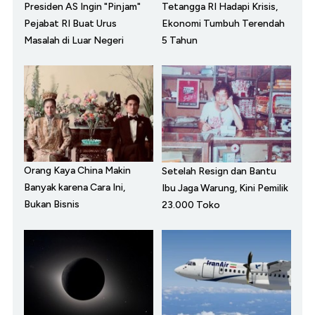
Presiden AS Ingin "Pinjam"
Tetangga RI Hadapi Krisis,
Pejabat RI Buat Urus
Ekonomi Tumbuh Terendah
Masalah di Luar Negeri
5 Tahun
Orang Kaya China Makin
Setelah Resign dan Bantu
Banyak karena Cara Ini,
Ibu Jaga Warung, Kini Pemilik
Bukan Bisnis
23.000 Toko