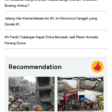
Boeing-Airbus?
Jelang Hari Kemerdekaan ke-81, Ini Alutsista Canggih yang
Dimiliki RI
AS Panik! Galangan Kapal China Berubah Jadi Mesin Armada
Perang Dunia
Recommendation