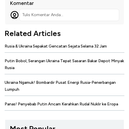
Komentar
Tulis Komentar Anda...
Related Articles
Rusia & Ukraina Sepakat Gencatan Sejata Selama 32 Jam
Putin Bobol, Serangan Ukraina Tepat Sasaran Bakar Depot Minyak
Rusia
Ukraina Ngamuk! Bombardir Pusat Energi Rusia-Penerbangan
Lumpuh
Panas! Penyebab Putin Ancam Kerahkan Rudal Nuklir ke Eropa
Most Popular