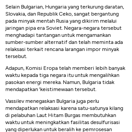
Selain Bulgarian, Hungaria yang terkurung daratan,
Slovakia, dan Republik Ceko, sangat bergantung
pada minyak mentah Rusia yang dikirim melalui
jaringan pipa era Soviet. Negara-negara tersebut
menghadapi tantangan untuk mengamankan
sumber-sumber alternatif dan telah meminta ada
relaksasi terkait rencana larangan impor minyak
tersebut.
Adapun, Komisi Eropa telah memberi lebih banyak
waktu kepada tiga negara itu untuk mengalihkan
pasokan energi mereka. Namun, Bulgaria tidak
mendapatkan 'keistimewaan tersebut.
Vassilev menegaskan Bulgaria juga perlu
mendapatkan relaksasi karena satu-satunya kilang
di pelabuhan Laut Hitam Burgas membutuhkan
waktu untuk meningkatkan fasilitas desulfurisasi
yang diperlukan untuk beralih ke pemrosesan