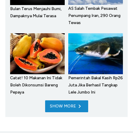
AS Salah Tembak Pesawat
Bulan Terus Menjauhi Bumi,
Penumpang Iran, 290 Orang
Dampaknya Mulai Terasa
Tewas
Catat! 10 Makanan Ini Tidak
Pemerintah Bakal Kasih Rp26
Boleh Dikonsumsi Bareng
Juta Jika Berhasil Tangkap
Pepaya
Lele Jumbo Ini
SHOW MORE