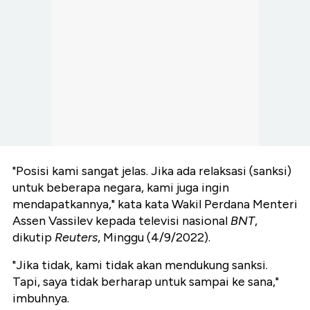
"Posisi kami sangat jelas. Jika ada relaksasi (sanksi)
untuk beberapa negara, kami juga ingin
mendapatkannya," kata kata Wakil Perdana Menteri
Assen Vassilev kepada televisi nasional
BNT
,
dikutip
Reuters
, Minggu (4/9/2022).
"Jika tidak, kami tidak akan mendukung sanksi.
Tapi, saya tidak berharap untuk sampai ke sana,"
imbuhnya.