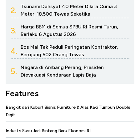
Tsunami Dahsyat 40 Meter Dikira Cuma 3
2.
Meter, 18.500 Tewas Seketika
Harga BBM di Semua SPBU RI Resmi Turun,
3.
Berlaku 6 Agustus 2026
Bos Mal Tak Peduli Peringatan Kontraktor,
4.
Berujung 502 Orang Tewas
Negara di Ambang Perang, Presiden
5.
Dievakuasi Kendaraan Lapis Baja
Features
Bangkit dari Kubur! Bisnis Furniture & Alas Kaki Tumbuh Double
Digit
Industri Susu Jadi Bintang Baru Ekonomi RI