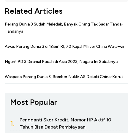
Related Articles
Perang Dunia 3 Sudah Meledak, Banyak Orang Tak Sadar Tanda-
Tandanya
Awas Perang Dunia 3 di 'Bibir' RI, 70 Kapal Militer China Wara-wiri
Ngeri! PD 3 Diramal Pecah di Asia 2023, Negara Ini Sebabnya
Waspada Perang Dunia 3, Bomber Nuklir AS Dekati China-Korut
Most Popular
Pengganti Skor Kredit, Nomor HP Aktif 10
1.
Tahun Bisa Dapat Pembiayaan