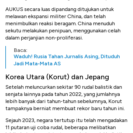
AUKUS secara luas dipandang ditujukan untuk
melawan ekspansi militer China, dan telah
menimbulkan reaksi beragam. China menuduh
sekutu melakukan penipuan, menggunakan celah
dalam perjanjian non-proliferasi.
Baca:
Waduh! Rusia Tahan Jurnalis Asing, Dituduh
Jadi Mata-Mata AS
Korea Utara (Korut) dan Jepang
Setelah meluncurkan sekitar 90 rudal balistik dan
senjata lainnya pada tahun 2022, yang jumlahnya
lebih banyak dari tahun-tahun sebelumnya, Korut
tampaknya berniat membuat rekor baru tahun ini.
Sejauh 2023, negara tertutup itu telah mengadakan
11 putaran uji coba rudal, beberapa melibatkan