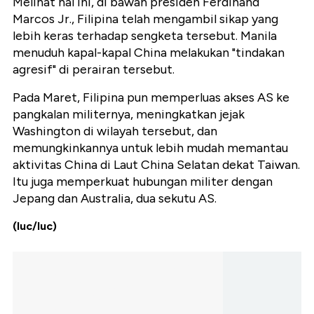
Melihat hal ini, di bawah presiden Ferdinand
Marcos Jr., Filipina telah mengambil sikap yang
lebih keras terhadap sengketa tersebut. Manila
menuduh kapal-kapal China melakukan "tindakan
agresif" di perairan tersebut.
Pada Maret, Filipina pun memperluas akses AS ke
pangkalan militernya, meningkatkan jejak
Washington di wilayah tersebut, dan
memungkinkannya untuk lebih mudah memantau
aktivitas China di Laut China Selatan dekat Taiwan.
Itu juga memperkuat hubungan militer dengan
Jepang dan Australia, dua sekutu AS.
(luc/luc)