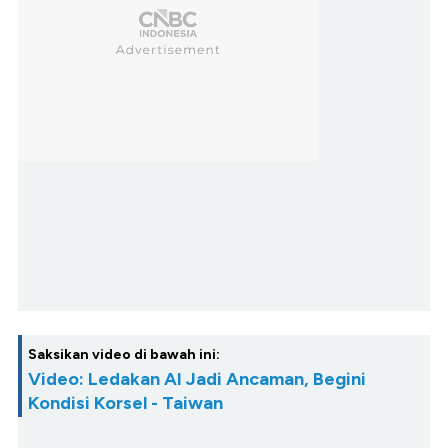
Saksikan video di bawah ini:
Video: Ledakan AI Jadi Ancaman, Begini
Kondisi Korsel - Taiwan