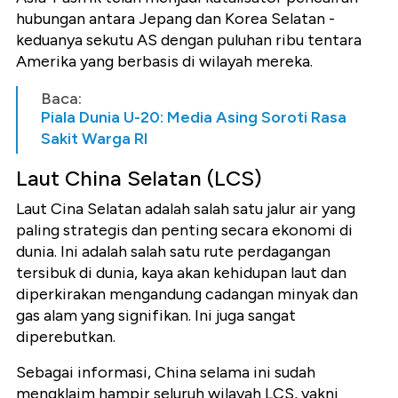
hubungan antara Jepang dan Korea Selatan -
keduanya sekutu AS dengan puluhan ribu tentara
Amerika yang berbasis di wilayah mereka.
Baca:
Piala Dunia U-20: Media Asing Soroti Rasa
Sakit Warga RI
Laut China Selatan (LCS)
Laut Cina Selatan adalah salah satu jalur air yang
paling strategis dan penting secara ekonomi di
dunia. Ini adalah salah satu rute perdagangan
tersibuk di dunia, kaya akan kehidupan laut dan
diperkirakan mengandung cadangan minyak dan
gas alam yang signifikan. Ini juga sangat
diperebutkan.
Sebagai informasi, China selama ini sudah
mengklaim hampir seluruh wilayah LCS, yakni