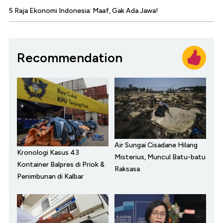
5 Raja Ekonomi Indonesia: Maaf, Gak Ada Jawa!
Recommendation
Air Sungai Cisadane Hilang
Kronologi Kasus 43
Misterius, Muncul Batu-batu
Kontainer Balpres di Priok &
Raksasa
Penimbunan di Kalbar