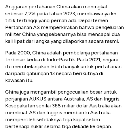
Anggaran pertahanan China akan meningkat
sebesar 7,2% pada tahun 2023, membawanya ke
titik tertinggi yang pernah ada. Departemen
Pertahanan AS memperkirakan bahwa pengeluaran
militer China yang sebenarnya bisa mencapai dua
kali lipat dari angka yang dilaporkan secara resmi.
Pada 2000, China adalah pembelanja pertahanan
terbesar kedua di Indo-Pasifik. Pada 2021, negara
itu membelanjakan lebih banyak untuk pertahanan
daripada gabungan 13 negara berikutnya di
kawasan itu.
China juga mengambil pengecualian besar untuk
perjanjian AUKUS antara Australia, AS dan Inggris.
Kesepakatan senilai 368 miliar dolar Australia akan
membuat AS dan Inggris membantu Australia
memperoleh setidaknya tiga kapal selam
bertenaga nuklir selama tiga dekade ke depan.