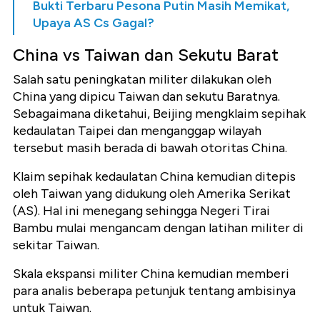
Bukti Terbaru Pesona Putin Masih Memikat,
Upaya AS Cs Gagal?
China vs Taiwan dan Sekutu Barat
Salah satu peningkatan militer dilakukan oleh
China yang dipicu Taiwan dan sekutu Baratnya.
Sebagaimana diketahui, Beijing mengklaim sepihak
kedaulatan Taipei dan menganggap wilayah
tersebut masih berada di bawah otoritas China.
Klaim sepihak kedaulatan China kemudian ditepis
oleh Taiwan yang didukung oleh Amerika Serikat
(AS). Hal ini menegang sehingga Negeri Tirai
Bambu mulai mengancam dengan latihan militer di
sekitar Taiwan.
Skala ekspansi militer China kemudian memberi
para analis beberapa petunjuk tentang ambisinya
untuk Taiwan.