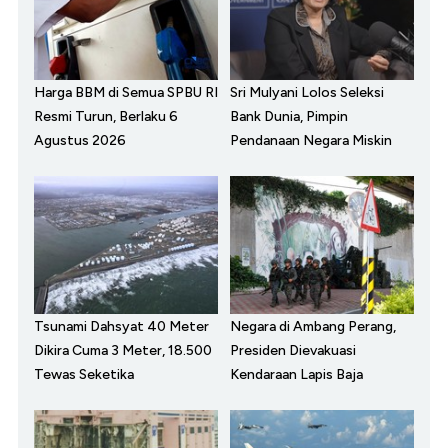
Harga BBM di Semua SPBU RI
Sri Mulyani Lolos Seleksi
Resmi Turun, Berlaku 6
Bank Dunia, Pimpin
Agustus 2026
Pendanaan Negara Miskin
Tsunami Dahsyat 40 Meter
Negara di Ambang Perang,
Dikira Cuma 3 Meter, 18.500
Presiden Dievakuasi
Tewas Seketika
Kendaraan Lapis Baja