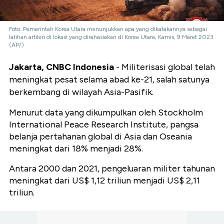
Foto: Pemerintah Korea Utara menunjukkan apa yang dikatakannya sebagai
latihan artileri di lokasi yang dirahasiakan di Korea Utara, Kamis, 9 Maret 2023.
(AP/)
Jakarta, CNBC Indonesia
- Militerisasi global telah
meningkat pesat selama abad ke-21, salah satunya
berkembang di wilayah Asia-Pasifik.
Menurut data yang dikumpulkan oleh Stockholm
International Peace Research Institute, pangsa
belanja pertahanan global di Asia dan Oseania
meningkat dari 18% menjadi 28%.
Antara 2000 dan 2021, pengeluaran militer tahunan
meningkat dari US$ 1,12 triliun menjadi US$ 2,11
triliun.