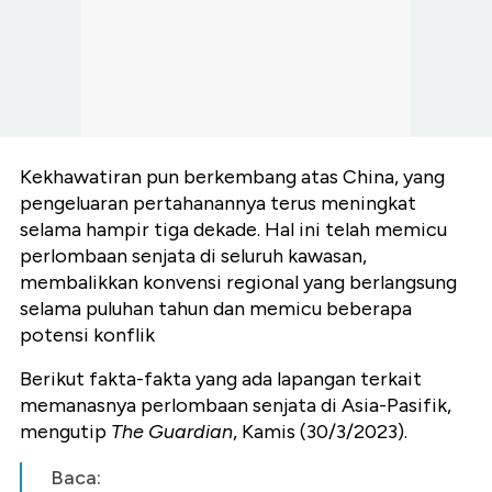
Kekhawatiran pun berkembang atas China, yang
pengeluaran pertahanannya terus meningkat
selama hampir tiga dekade. Hal ini telah memicu
perlombaan senjata di seluruh kawasan,
membalikkan konvensi regional yang berlangsung
selama puluhan tahun dan memicu beberapa
potensi konflik
Berikut fakta-fakta yang ada lapangan terkait
memanasnya perlombaan senjata di Asia-Pasifik,
mengutip
The Guardian
, Kamis (30/3/2023).
Baca: