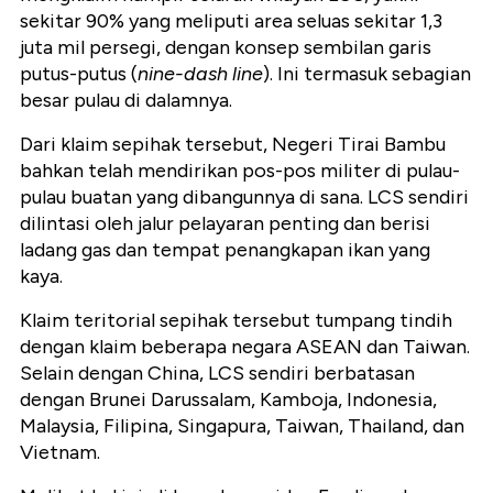
sekitar 90% yang meliputi area seluas sekitar 1,3
juta mil persegi, dengan konsep sembilan garis
putus-putus (
nine-dash line
). Ini termasuk sebagian
besar pulau di dalamnya.
Dari klaim sepihak tersebut, Negeri Tirai Bambu
bahkan telah mendirikan pos-pos militer di pulau-
pulau buatan yang dibangunnya di sana. LCS sendiri
dilintasi oleh jalur pelayaran penting dan berisi
ladang gas dan tempat penangkapan ikan yang
kaya.
Klaim teritorial sepihak tersebut tumpang tindih
dengan klaim beberapa negara ASEAN dan Taiwan.
Selain dengan China, LCS sendiri berbatasan
dengan Brunei Darussalam, Kamboja, Indonesia,
Malaysia, Filipina, Singapura, Taiwan, Thailand, dan
Vietnam.