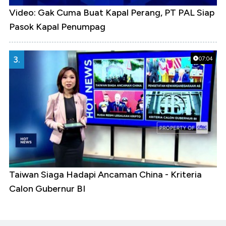
Video: Gak Cuma Buat Kapal Perang, PT PAL Siap
Pasok Kapal Penumpag
3.
07:04
Taiwan Siaga Hadapi Ancaman China - Kriteria
Calon Gubernur BI