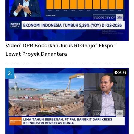
Video: DPR Bocorkan Jurus RI Genjot Ekspor
Lewat Proyek Danantara
2.
05:54