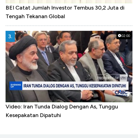
BEI Catat Jumlah Investor Tembus 30,2 Juta di
Tengah Tekanan Global
3.
02:00
Video: Iran Tunda Dialog Dengan As, Tunggu
Kesepakatan Dipatuhi