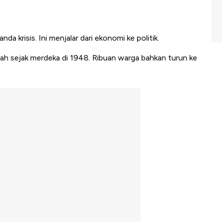
landa krisis. Ini menjalar dari ekonomi ke politik.
rah sejak merdeka di 1948. Ribuan warga bahkan turun ke