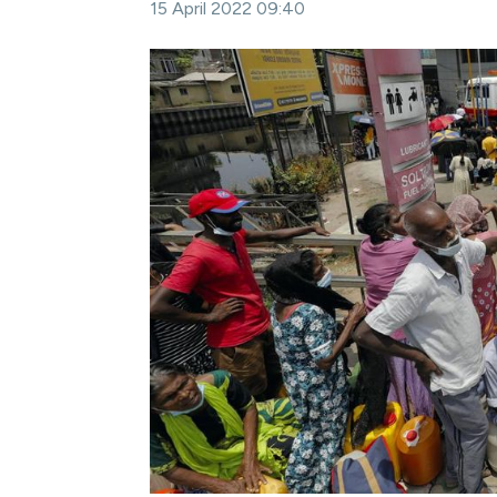
15 April 2022 09:40