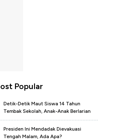
ost Popular
Detik-Detik Maut Siswa 14 Tahun
Tembak Sekolah, Anak-Anak Berlarian
Presiden Ini Mendadak Dievakuasi
Tengah Malam, Ada Apa?