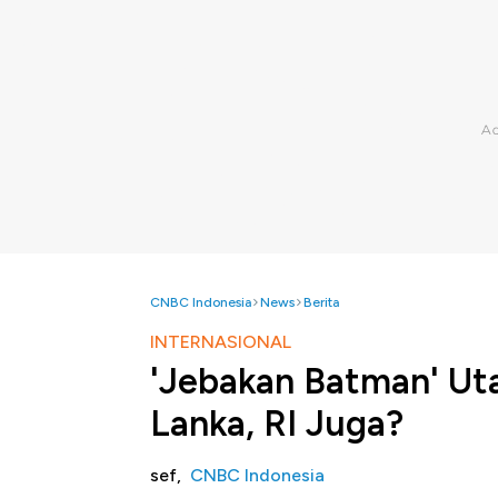
CNBC Indonesia
News
Berita
INTERNASIONAL
'Jebakan Batman' Ut
Lanka, RI Juga?
sef,
CNBC Indonesia