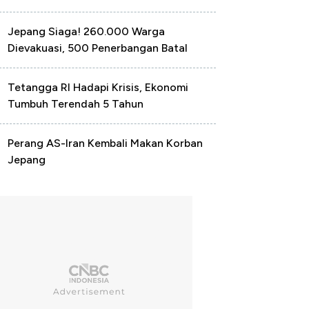
Jepang Siaga! 260.000 Warga
Dievakuasi, 500 Penerbangan Batal
Tetangga RI Hadapi Krisis, Ekonomi
Tumbuh Terendah 5 Tahun
Perang AS-Iran Kembali Makan Korban
Jepang