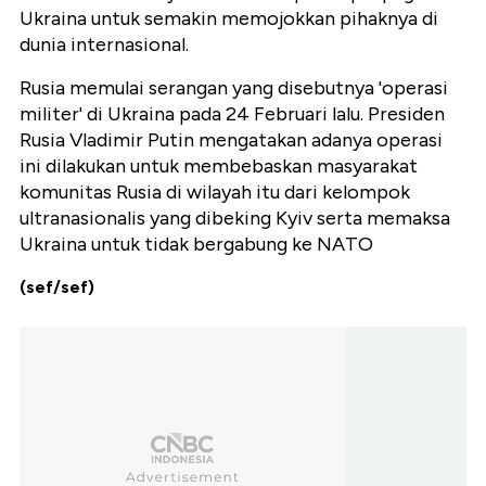
Ukraina untuk semakin memojokkan pihaknya di
dunia internasional.
Rusia memulai serangan yang disebutnya 'operasi
militer' di Ukraina pada 24 Februari lalu. Presiden
Rusia Vladimir Putin mengatakan adanya operasi
ini dilakukan untuk membebaskan masyarakat
komunitas Rusia di wilayah itu dari kelompok
ultranasionalis yang dibeking Kyiv serta memaksa
Ukraina untuk tidak bergabung ke NATO
(sef/sef)