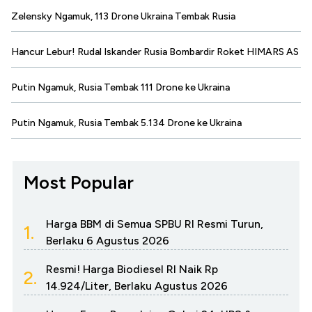
Zelensky Ngamuk, 113 Drone Ukraina Tembak Rusia
Hancur Lebur! Rudal Iskander Rusia Bombardir Roket HIMARS AS
Putin Ngamuk, Rusia Tembak 111 Drone ke Ukraina
Putin Ngamuk, Rusia Tembak 5.134 Drone ke Ukraina
Most Popular
Harga BBM di Semua SPBU RI Resmi Turun,
1.
Berlaku 6 Agustus 2026
Resmi! Harga Biodiesel RI Naik Rp
2.
14.924/Liter, Berlaku Agustus 2026