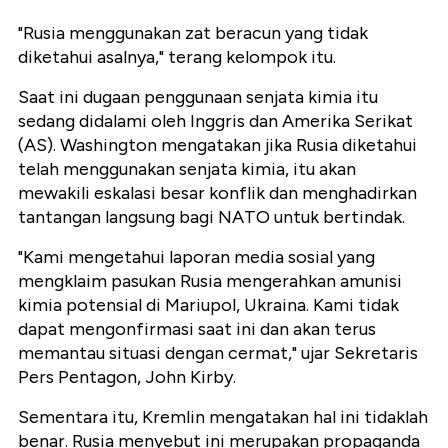
"Rusia menggunakan zat beracun yang tidak
diketahui asalnya," terang kelompok itu.
Saat ini dugaan penggunaan senjata kimia itu
sedang didalami oleh Inggris dan Amerika Serikat
(AS). Washington mengatakan jika Rusia diketahui
telah menggunakan senjata kimia, itu akan
mewakili eskalasi besar konflik dan menghadirkan
tantangan langsung bagi NATO untuk bertindak.
"Kami mengetahui laporan media sosial yang
mengklaim pasukan Rusia mengerahkan amunisi
kimia potensial di Mariupol, Ukraina. Kami tidak
dapat mengonfirmasi saat ini dan akan terus
memantau situasi dengan cermat," ujar Sekretaris
Pers Pentagon, John Kirby.
Sementara itu, Kremlin mengatakan hal ini tidaklah
benar. Rusia menyebut ini merupakan propaganda