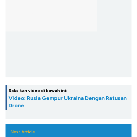
Saksikan video di bawah ini:
Video: Rusia Gempur Ukraina Dengan Ratusan
Drone
Next Article