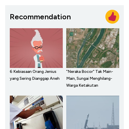
Recommendation
6 Kebiasaan Orang Jenius
"Neraka Bocor" Tak Main-
yang Sering Dianggap Aneh
Main, Sungai Menghilang-
Warga Ketakutan