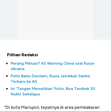
Pilihan Redaksi
Perang Meluas? AS Warning China soal Rusia-
Ukraina
Putin Balas Dendam, Rusia Jatuhkan Sanksi
Terbaru ke AS
Ini 'Tangan Mematikan' Putin, Bisa Tembak 30
Nuklir Sekaligus
"Di kota Mariupol, tepatnya di area pembakaran