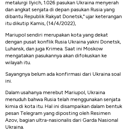
metalurgi Ilyich, 1.026 pasukan Ukraina menyerah
dan angkat senjata di depan pasukan Rusia yang
dibantu Republik Rakyat Donetsk," ujar keterangan
itu dikutip Kamis, (14/4/2022),
Mariupol sendiri merupakan kota yang dekat
dengan pusat konflik Rusia Ukraina yakni Donetsk,
Luhansk, dan juga Krimea. Saat ini Moskow
mengatakan pasukannya akan difokuskan ke
wilayah itu.
Sayangnya belum ada konfirmasi dari Ukraina soal
ini.
Dalam usahanya merebut Mariupol, Ukraina
menuduh bahwa Rusia telah menggunakan senjata
kimia di kota itu. Hal ini disampaikan dalam bentuk
pesan Telegram yang diposting oleh Resimen
Azov, bagian ultra-nasionalis dari Garda Nasional
Ukraina.