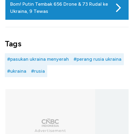
Bom! Putin Tembak 656 Drone & 73 Rudal ke
Ukraina, 9 Tewas
Tags
#pasukan ukraina menyerah
#perang rusia ukraina
#ukraina
#rusia