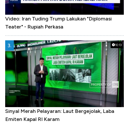
Video: Iran Tuding Trump Lakukan "Diplomasi
Teater" - Rupiah Perkasa
3.
10:13
Sinyal Merah Pelayaran: Laut Bergejolak, Laba
Emiten Kapal RI Karam