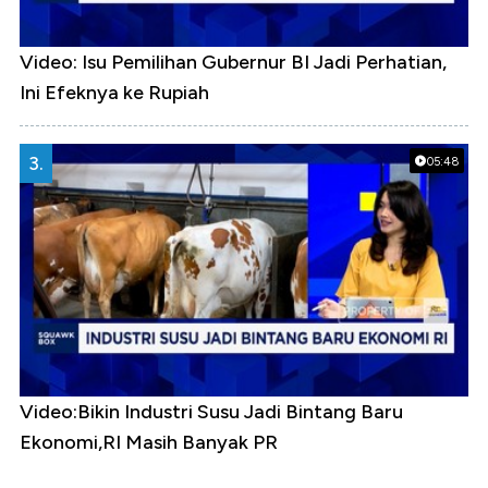
Video: Isu Pemilihan Gubernur BI Jadi Perhatian,
Ini Efeknya ke Rupiah
3.
05:48
Video:Bikin Industri Susu Jadi Bintang Baru
Ekonomi,RI Masih Banyak PR