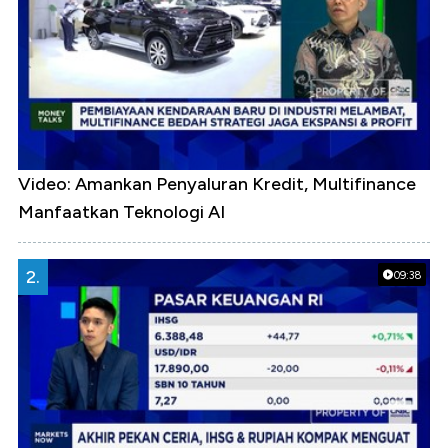
Video: Amankan Penyaluran Kredit, Multifinance
Manfaatkan Teknologi AI
2.
09:38