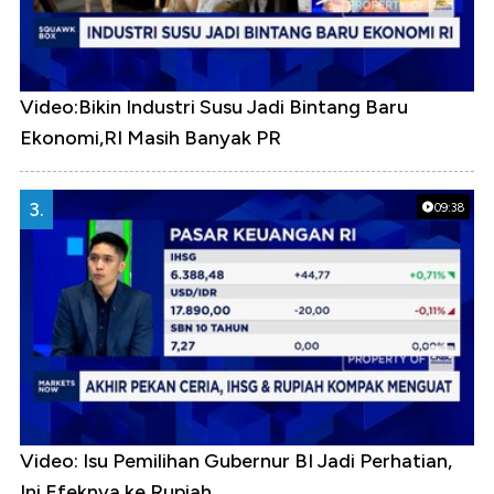
Video:Bikin Industri Susu Jadi Bintang Baru
Ekonomi,RI Masih Banyak PR
3.
09:38
Video: Isu Pemilihan Gubernur BI Jadi Perhatian,
Ini Efeknya ke Rupiah