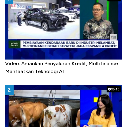
Video: Amankan Penyaluran Kredit, Multifinance
Manfaatkan Teknologi AI
2.
05:48