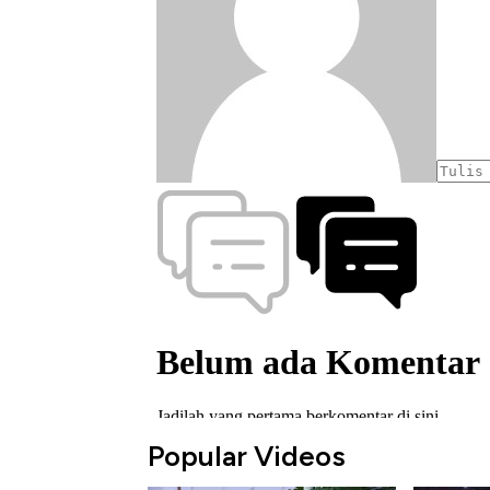
Popular Videos