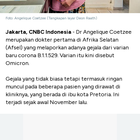
Foto: Angelique Coetzee (Tangkapan layar Deon Raath)
Jakarta, CNBC Indonesia
- Dr Angelique Coetzee
merupakan dokter pertama di Afrika Selatan
(Afsel) yang melaporkan adanya gejala dari varian
baru corona B.1.1.529. Varian itu kini disebut
Omicron.
Gejala yang tidak biasa tetapi termasuk ringan
muncul pada beberapa pasien yang dirawat di
kliniknya, yang berada di ibu kota Pretoria. Ini
terjadi sejak awal November lalu.