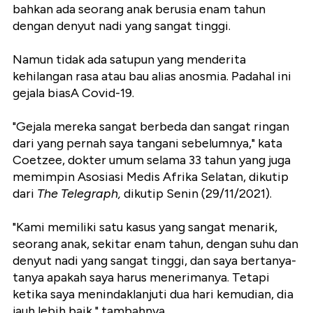
bahkan ada seorang anak berusia enam tahun
dengan denyut nadi yang sangat tinggi.
Namun tidak ada satupun yang menderita
kehilangan rasa atau bau alias anosmia. Padahal ini
gejala biasA Covid-19.
"Gejala mereka sangat berbeda dan sangat ringan
dari yang pernah saya tangani sebelumnya," kata
Coetzee, dokter umum selama 33 tahun yang juga
memimpin Asosiasi Medis Afrika Selatan, dikutip
dari
The Telegraph,
dikutip Senin (29/11/2021).
"Kami memiliki satu kasus yang sangat menarik,
seorang anak, sekitar enam tahun, dengan suhu dan
denyut nadi yang sangat tinggi, dan saya bertanya-
tanya apakah saya harus menerimanya. Tetapi
ketika saya menindaklanjuti dua hari kemudian, dia
jauh lebih baik," tambahnya.