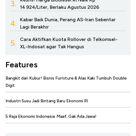
3.
14.924/Liter, Berlaku Agustus 2026
Kabar Baik Dunia, Perang AS-Iran Sebentar
4.
Lagi Berakhir
Cara Aktifkan Kuota Rollover di Telkomsel-
5.
XL-Indosat agar Tak Hangus
Features
Bangkit dari Kubur! Bisnis Furniture & Alas Kaki Tumbuh Double
Digit
Industri Susu Jadi Bintang Baru Ekonomi RI
5 Raja Ekonomi Indonesia: Maaf, Gak Ada Jawa!