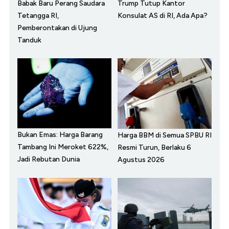
Babak Baru Perang Saudara
Trump Tutup Kantor
Tetangga RI,
Konsulat AS di RI, Ada Apa?
Pemberontakan di Ujung
Tanduk
Bukan Emas: Harga Barang
Harga BBM di Semua SPBU RI
Tambang Ini Meroket 622%,
Resmi Turun, Berlaku 6
Jadi Rebutan Dunia
Agustus 2026