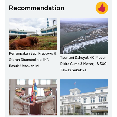
Recommendation
Penampakan Sapi Prabowo &
Tsunami Dahsyat 40 Meter
Gibran Disembelih di IKN,
Dikira Cuma 3 Meter, 18.500
Basuki Ucapkan Ini
Tewas Seketika