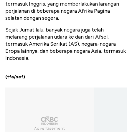
termasuk Inggris, yang memberlakukan larangan
perjalanan di beberapa negara Afrika Pagina
selatan dengan segera.
Sejak Jumat lalu, banyak negara juga telah
melarang perjalanan udara ke dan dari Afsel,
termasuk Amerika Serikat (AS), negara-negara
Eropa lainnya, dan beberapa negara Asia, termasuk
Indonesia.
(tfa/sef)