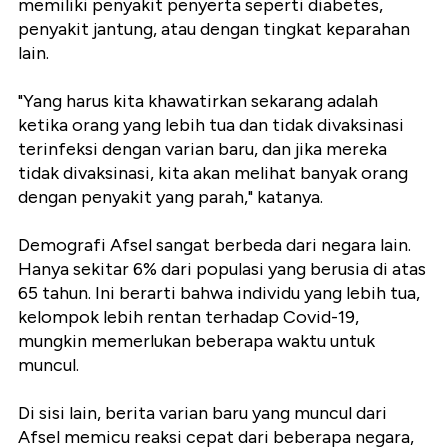
memiliki penyakit penyerta seperti diabetes,
penyakit jantung, atau dengan tingkat keparahan
lain.
"Yang harus kita khawatirkan sekarang adalah
ketika orang yang lebih tua dan tidak divaksinasi
terinfeksi dengan varian baru, dan jika mereka
tidak divaksinasi, kita akan melihat banyak orang
dengan penyakit yang parah," katanya.
Demografi Afsel sangat berbeda dari negara lain.
Hanya sekitar 6% dari populasi yang berusia di atas
65 tahun. Ini berarti bahwa individu yang lebih tua,
kelompok lebih rentan terhadap Covid-19,
mungkin memerlukan beberapa waktu untuk
muncul.
Di sisi lain, berita varian baru yang muncul dari
Afsel memicu reaksi cepat dari beberapa negara,