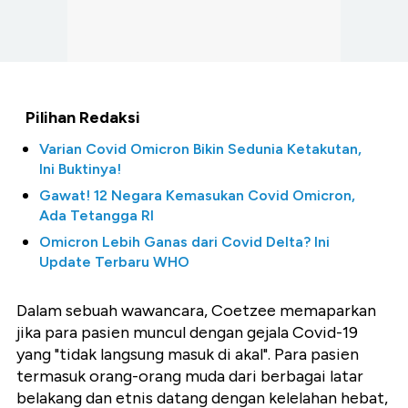
Pilihan Redaksi
Varian Covid Omicron Bikin Sedunia Ketakutan,
Ini Buktinya!
Gawat! 12 Negara Kemasukan Covid Omicron,
Ada Tetangga RI
Omicron Lebih Ganas dari Covid Delta? Ini
Update Terbaru WHO
Dalam sebuah wawancara, Coetzee memaparkan
jika para pasien muncul dengan gejala Covid-19
yang "tidak langsung masuk di akal". Para pasien
termasuk orang-orang muda dari berbagai latar
belakang dan etnis datang dengan kelelahan hebat,