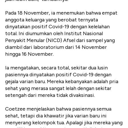
Pada 18 November, ia menemukan bahwa empat
anggota keluarga yang berobat ternyata
dinyatakan positif Covid-19 dengan kelelahan
total. Ini diumumkan oleh Institut Nasional
Penyakit Menular (NICD) Afsel dari sampel yang
diambil dari laboratorium dari 14 November
hingga 16 November.
Ia mengatakan, secara total, sekitar dua lusin
pasiennya dinyatakan positif Covid-19 dengan
gejala varian baru. Mereka kebanyakan adalah pria
sehat yang merasa sangat lelah dengan sekitar
setengah dari mereka tidak divaksinasi.
Coetzee menjelaskan bahwa pasiennya semua
sehat, tetapi dia khawatir jika varian baru ini
menyerang kelompok tua. Apalagi jika mereka yang