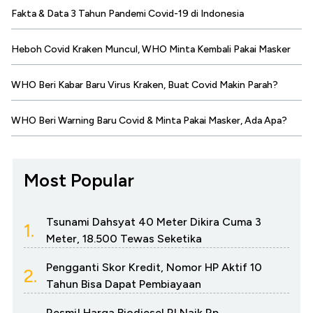
Fakta & Data 3 Tahun Pandemi Covid-19 di Indonesia
Heboh Covid Kraken Muncul, WHO Minta Kembali Pakai Masker
WHO Beri Kabar Baru Virus Kraken, Buat Covid Makin Parah?
WHO Beri Warning Baru Covid & Minta Pakai Masker, Ada Apa?
Most Popular
Tsunami Dahsyat 40 Meter Dikira Cuma 3
1.
Meter, 18.500 Tewas Seketika
Pengganti Skor Kredit, Nomor HP Aktif 10
2.
Tahun Bisa Dapat Pembiayaan
Resmi! Harga Biodiesel RI Naik Rp