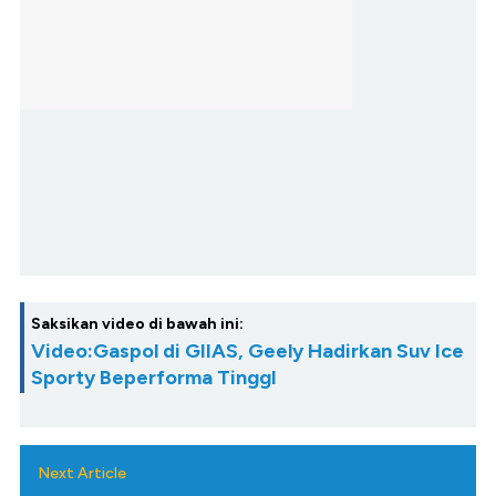
Saksikan video di bawah ini:
Video:Gaspol di GIIAS, Geely Hadirkan Suv Ice
Sporty Beperforma TinggI
Next Article