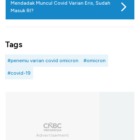
Mendadak Muncul Covid Varian Eris, Sudah
Masuk RI?
Tags
#penemu varian covid omicron
#omicron
#covid-19