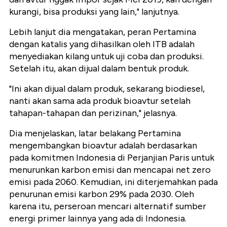
kurangi, bisa produksi yang lain," lanjutnya.
Lebih lanjut dia mengatakan, peran Pertamina
dengan katalis yang dihasilkan oleh ITB adalah
menyediakan kilang untuk uji coba dan produksi.
Setelah itu, akan dijual dalam bentuk produk.
"Ini akan dijual dalam produk, sekarang biodiesel,
nanti akan sama ada produk bioavtur setelah
tahapan-tahapan dan perizinan," jelasnya.
Dia menjelaskan, latar belakang Pertamina
mengembangkan bioavtur adalah berdasarkan
pada komitmen Indonesia di Perjanjian Paris untuk
menurunkan karbon emisi dan mencapai net zero
emisi pada 2060. Kemudian, ini diterjemahkan pada
penurunan emisi karbon 29% pada 2030. Oleh
karena itu, perseroan mencari alternatif sumber
energi primer lainnya yang ada di Indonesia.