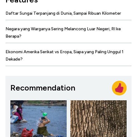
Daftar Sungai Terpanjang di Dunia, Sampai Ribuan Kilometer
Negara yang Warganya Sering Melancong Luar Negeri, RI ke
Berapa?
Ekonomi Amerika Serikat vs Eropa, Siapa yang Paling Unggul 1
Dekade?
Recommendation