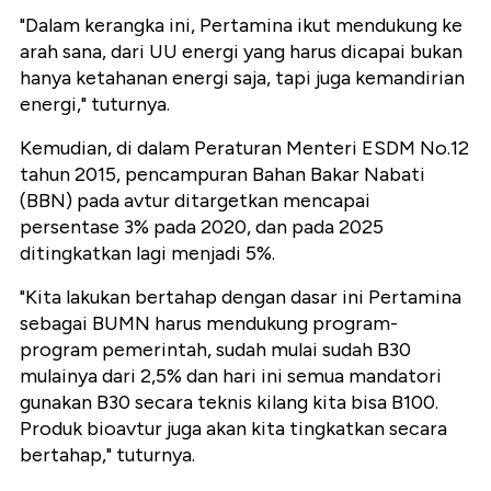
"Dalam kerangka ini, Pertamina ikut mendukung ke
arah sana, dari UU energi yang harus dicapai bukan
hanya ketahanan energi saja, tapi juga kemandirian
energi," tuturnya.
Kemudian, di dalam Peraturan Menteri ESDM No.12
tahun 2015, pencampuran Bahan Bakar Nabati
(BBN) pada avtur ditargetkan mencapai
persentase 3% pada 2020, dan pada 2025
ditingkatkan lagi menjadi 5%.
"Kita lakukan bertahap dengan dasar ini Pertamina
sebagai BUMN harus mendukung program-
program pemerintah, sudah mulai sudah B30
mulainya dari 2,5% dan hari ini semua mandatori
gunakan B30 secara teknis kilang kita bisa B100.
Produk bioavtur juga akan kita tingkatkan secara
bertahap," tuturnya.