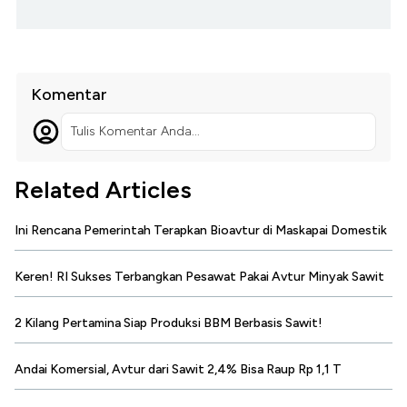
Komentar
Tulis Komentar Anda...
Related Articles
Ini Rencana Pemerintah Terapkan Bioavtur di Maskapai Domestik
Keren! RI Sukses Terbangkan Pesawat Pakai Avtur Minyak Sawit
2 Kilang Pertamina Siap Produksi BBM Berbasis Sawit!
Andai Komersial, Avtur dari Sawit 2,4% Bisa Raup Rp 1,1 T