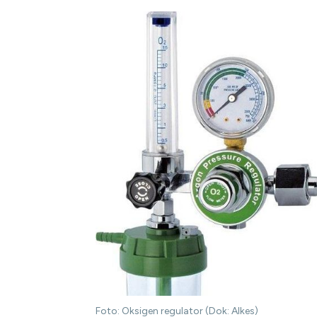
Foto: Oksigen regulator (Dok: Alkes)