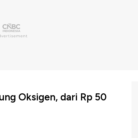
ung Oksigen, dari Rp 50