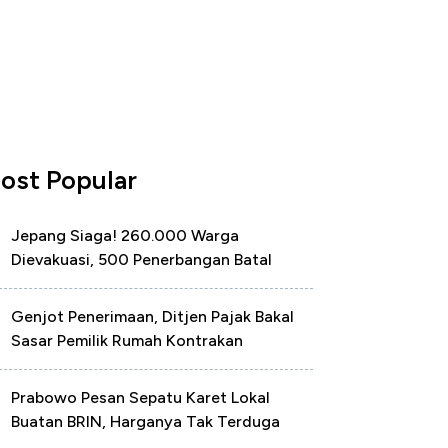
ost Popular
Jepang Siaga! 260.000 Warga
Dievakuasi, 500 Penerbangan Batal
Genjot Penerimaan, Ditjen Pajak Bakal
Sasar Pemilik Rumah Kontrakan
Prabowo Pesan Sepatu Karet Lokal
Buatan BRIN, Harganya Tak Terduga