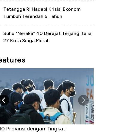
Tetangga RI Hadapi Krisis, Ekonomi
Tumbuh Terendah 5 Tahun
Suhu "Neraka" 40 Derajat Terjang Italia,
27 Kota Siaga Merah
eatures
 Provinsi dengan Tingkat