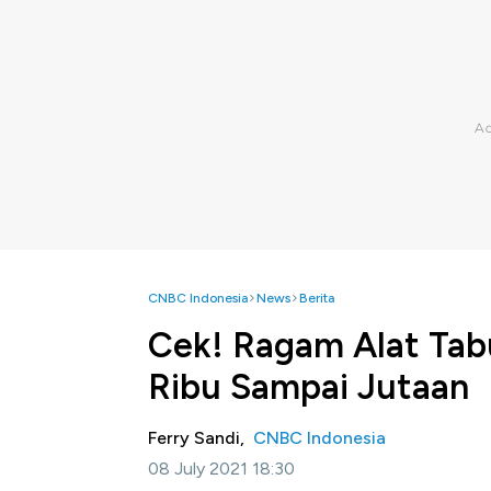
CNBC Indonesia
News
Berita
Cek! Ragam Alat Tab
Ribu Sampai Jutaan
Ferry Sandi,
CNBC Indonesia
08 July 2021 18:30