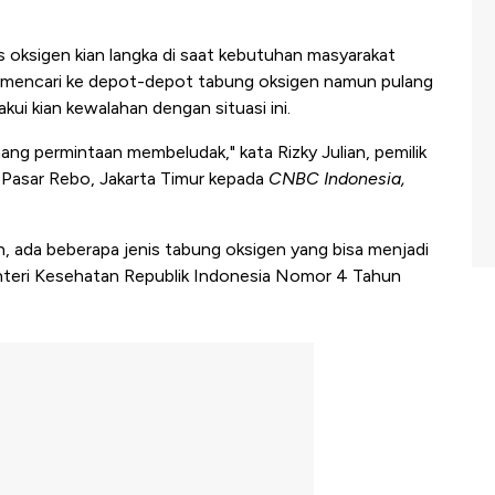
oksigen kian langka di saat kebutuhan masyarakat
t mencari ke depot-depot tabung oksigen namun pulang
i kian kewalahan dengan situasi ini.
ang permintaan membeludak," kata Rizky Julian, pemilik
 Pasar Rebo, Jakarta Timur kepada
CNBC Indonesia,
, ada beberapa jenis tabung oksigen yang bisa menjadi
Menteri Kesehatan Republik Indonesia Nomor 4 Tahun