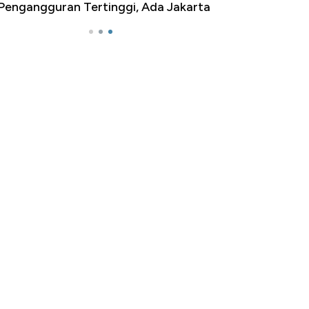
ngangguran Tertinggi, Ada Jakarta