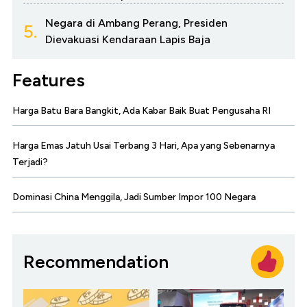
Negara di Ambang Perang, Presiden
5.
Dievakuasi Kendaraan Lapis Baja
Features
Harga Batu Bara Bangkit, Ada Kabar Baik Buat Pengusaha RI
Harga Emas Jatuh Usai Terbang 3 Hari, Apa yang Sebenarnya
Terjadi?
Dominasi China Menggila, Jadi Sumber Impor 100 Negara
Recommendation