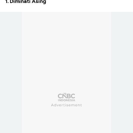
1. Diminati Asing