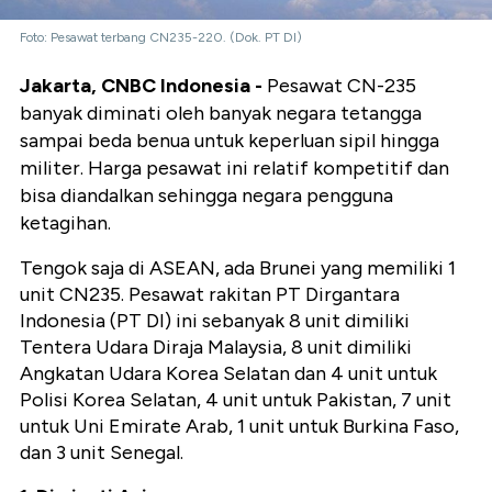
Foto: Pesawat terbang CN235-220. (Dok. PT DI)
Jakarta, CNBC Indonesia -
Pesawat CN-235
banyak diminati oleh banyak negara tetangga
sampai beda benua untuk keperluan sipil hingga
militer. Harga pesawat ini relatif kompetitif dan
bisa diandalkan sehingga negara pengguna
ketagihan.
Tengok saja di ASEAN, ada Brunei yang memiliki 1
unit CN235. Pesawat rakitan PT Dirgantara
Indonesia (PT DI) ini sebanyak 8 unit dimiliki
Tentera Udara Diraja Malaysia, 8 unit dimiliki
Angkatan Udara Korea Selatan dan 4 unit untuk
Polisi Korea Selatan, 4 unit untuk Pakistan, 7 unit
untuk Uni Emirate Arab, 1 unit untuk Burkina Faso,
dan 3 unit Senegal.