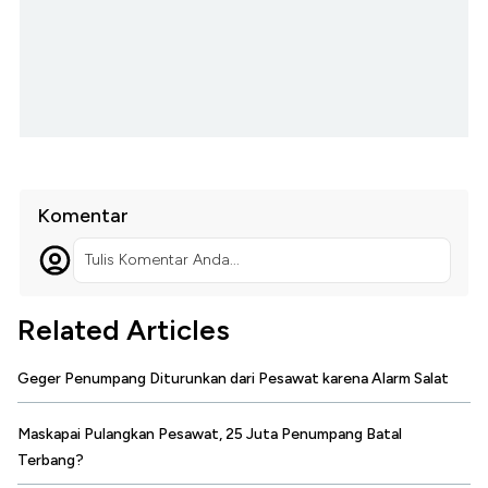
Komentar
Tulis Komentar Anda...
Related Articles
Geger Penumpang Diturunkan dari Pesawat karena Alarm Salat
Maskapai Pulangkan Pesawat, 25 Juta Penumpang Batal
Terbang?