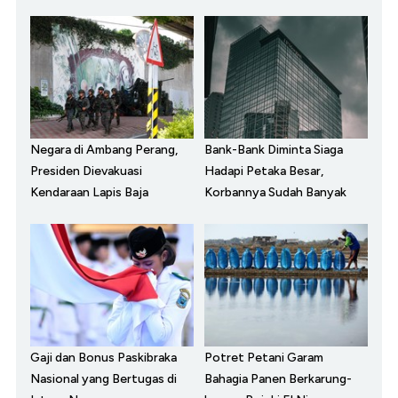
Negara di Ambang Perang,
Bank-Bank Diminta Siaga
Presiden Dievakuasi
Hadapi Petaka Besar,
Kendaraan Lapis Baja
Korbannya Sudah Banyak
Gaji dan Bonus Paskibraka
Potret Petani Garam
Nasional yang Bertugas di
Bahagia Panen Berkarung-