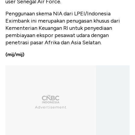
user Senegal Air Force.
Penggunaan skema NIA dari LPEI/Indonesia
Eximbank ini merupakan penugasan khusus dari
Kementerian Keuangan RI untuk penyediaan
pembiayaan ekspor pesawat udara dengan
penetrasi pasar Afrika dan Asia Selatan.
(mij/mij)