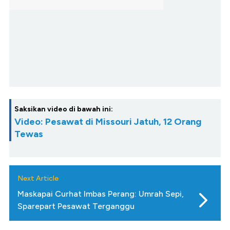
Saksikan video di bawah ini:
Video: Pesawat di Missouri Jatuh, 12 Orang
Tewas
Next Article
Maskapai Curhat Imbas Perang: Umrah Sepi,
Sparepart Pesawat Terganggu