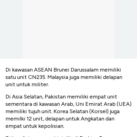
Di kawasan ASEAN Brunei Darussalam memiliki
satu unit CN235. Malaysia juga memiliki delapan
unit untuk militer.
Di Asia Selatan, Pakistan memiliki empat unit
sementara di kawasan Arab, Uni Emirat Arab (UEA)
memiliki tujuh unit. Korea Selatan (Korsel) juga
memilki 12 unit, delapan untuk Angkatan dan
empat untuk kepolisian.