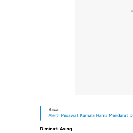
Baca:
Alert! Pesawat Kamala Harris Mendarat D
Diminati Asing