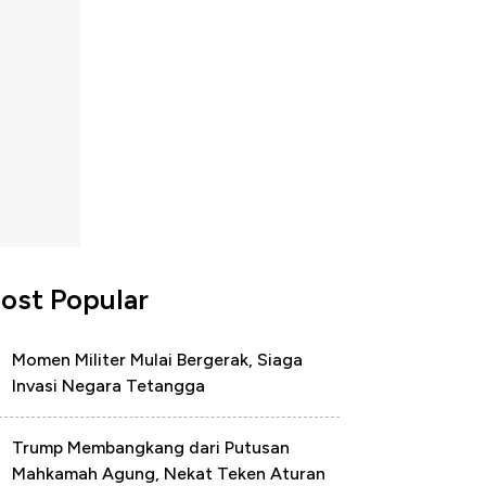
ost Popular
Momen Militer Mulai Bergerak, Siaga
Invasi Negara Tetangga
Trump Membangkang dari Putusan
Mahkamah Agung, Nekat Teken Aturan