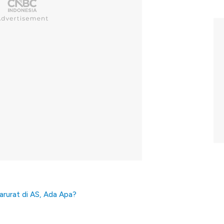
arurat di AS, Ada Apa?