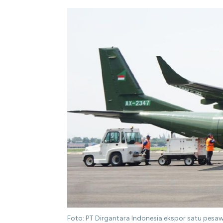
Foto: PT Dirgantara Indonesia ekspor satu pesaw