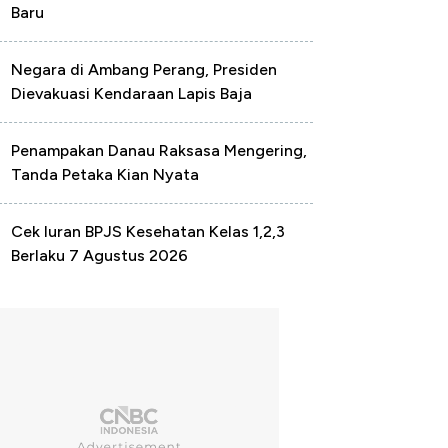
Baru
Negara di Ambang Perang, Presiden
Dievakuasi Kendaraan Lapis Baja
Penampakan Danau Raksasa Mengering,
Tanda Petaka Kian Nyata
Cek Iuran BPJS Kesehatan Kelas 1,2,3
Berlaku 7 Agustus 2026