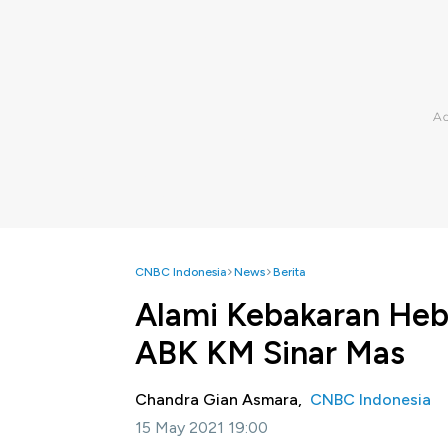
CNBC Indonesia
News
Berita
Alami Kebakaran Heb
ABK KM Sinar Mas
Chandra Gian Asmara,
CNBC Indonesia
15 May 2021 19:00