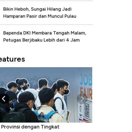
Bikin Heboh, Sungai Hilang Jadi
Hamparan Pasir dan Muncul Pulau
Bapenda DKI Membara Tengah Malam,
Petugas Berjibaku Lebih dari 4 Jam
eatures
 Provinsi dengan Tingkat