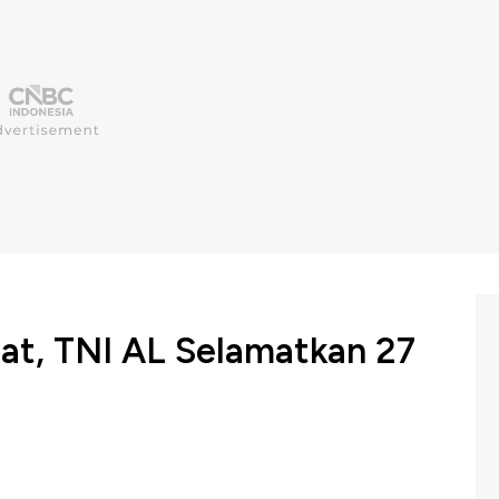
at, TNI AL Selamatkan 27