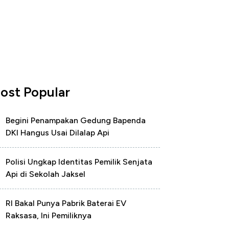
ost Popular
Begini Penampakan Gedung Bapenda
DKI Hangus Usai Dilalap Api
Polisi Ungkap Identitas Pemilik Senjata
Api di Sekolah Jaksel
RI Bakal Punya Pabrik Baterai EV
Raksasa, Ini Pemiliknya