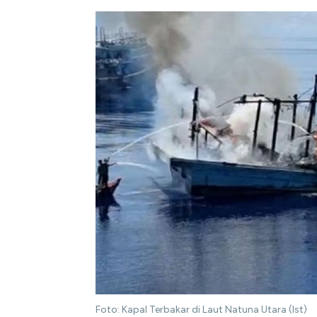
Foto: Kapal Terbakar di Laut Natuna Utara (Ist)