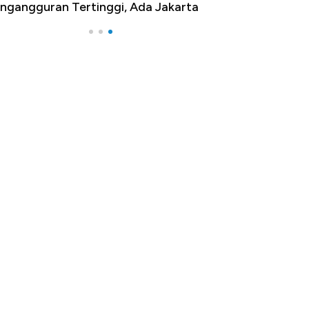
ngangguran Tertinggi, Ada Jakarta