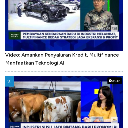
Video: Amankan Penyaluran Kredit, Multifinance
Manfaatkan Teknologi AI
2.
05:48