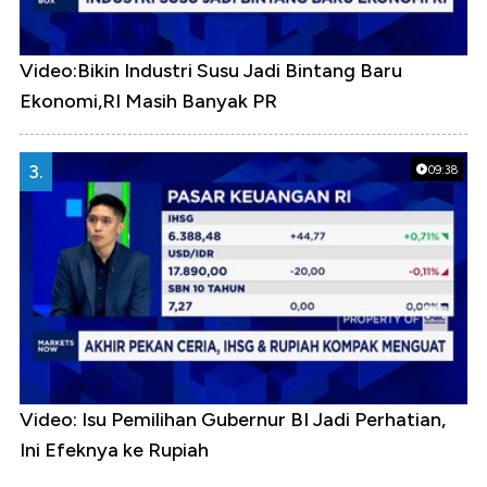
Video:Bikin Industri Susu Jadi Bintang Baru
Ekonomi,RI Masih Banyak PR
3.
09:38
Video: Isu Pemilihan Gubernur BI Jadi Perhatian,
Ini Efeknya ke Rupiah