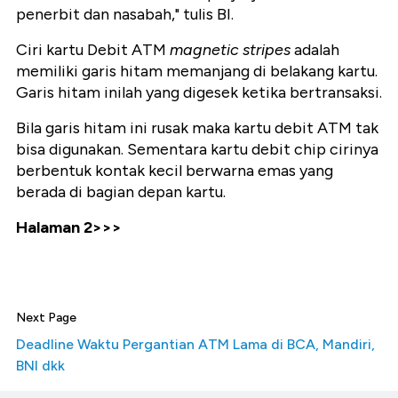
penerbit dan nasabah," tulis BI.
Ciri kartu Debit ATM
magnetic stripes
adalah
memiliki garis hitam memanjang di belakang kartu.
Garis hitam inilah yang digesek ketika bertransaksi.
Bila garis hitam ini rusak maka kartu debit ATM tak
bisa digunakan. Sementara kartu debit chip cirinya
berbentuk kontak kecil berwarna emas yang
berada di bagian depan kartu.
Halaman 2>>>
Next Page
Deadline Waktu Pergantian ATM Lama di BCA, Mandiri,
BNI dkk