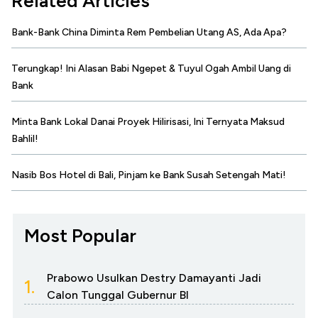
Related Articles
Bank-Bank China Diminta Rem Pembelian Utang AS, Ada Apa?
Terungkap! Ini Alasan Babi Ngepet & Tuyul Ogah Ambil Uang di
Bank
Minta Bank Lokal Danai Proyek Hilirisasi, Ini Ternyata Maksud
Bahlil!
Nasib Bos Hotel di Bali, Pinjam ke Bank Susah Setengah Mati!
Most Popular
Prabowo Usulkan Destry Damayanti Jadi
1.
Calon Tunggal Gubernur BI