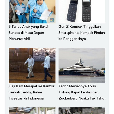
5 Tanda Anak yang Bakal
Gen Z Kompak Tinggalkan
Sukses di Masa Depan
Smartphone, Kompak Pindah
Menurut Ahli
ke Penggantinya
Haji Isam Merapat ke Kantor
Yacht Mewahnya Tolak
Seskab Teddy, Bahas
Tolong Kapal Terdampar,
Investasi di Indonesia
Zuckerberg Ngaku Tak Tahu