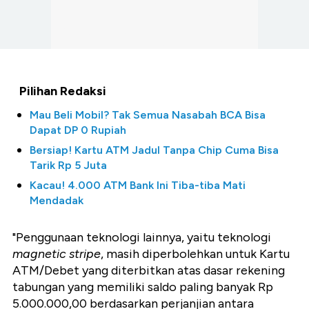
Pilihan Redaksi
Mau Beli Mobil? Tak Semua Nasabah BCA Bisa
Dapat DP 0 Rupiah
Bersiap! Kartu ATM Jadul Tanpa Chip Cuma Bisa
Tarik Rp 5 Juta
Kacau! 4.000 ATM Bank Ini Tiba-tiba Mati
Mendadak
"Penggunaan teknologi lainnya, yaitu teknologi
magnetic stripe
, masih diperbolehkan untuk Kartu
ATM/Debet yang diterbitkan atas dasar rekening
tabungan yang memiliki saldo paling banyak Rp
5.000.000,00 berdasarkan perjanjian antara