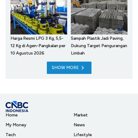
Harga Resmi LPG 3 Kg, 5,5-
Sampah Plastik Jadi Paving,
12 Kg di Agen-Pangkalan per
Dukung Target Pengurangan
10 Agustus 2026
Limbah
SHOW MORE
Home
Market
My Money
News
Tech
Lifestyle