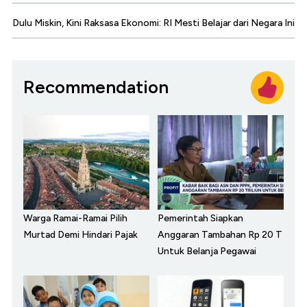
Dulu Miskin, Kini Raksasa Ekonomi: RI Mesti Belajar dari Negara Ini
Recommendation
Warga Ramai-Ramai Pilih
Pemerintah Siapkan
Murtad Demi Hindari Pajak
Anggaran Tambahan Rp 20 T
Untuk Belanja Pegawai