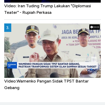
Video: Iran Tuding Trump Lakukan "Diplomasi
Teater" - Rupiah Perkasa
3.
03:03
Video:Wamenko Pangan Sidak TPST Bantar
Gebang