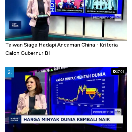
Taiwan Siaga Hadapi Ancaman China - Kriteria
Calon Gubernur BI
2.
07:04