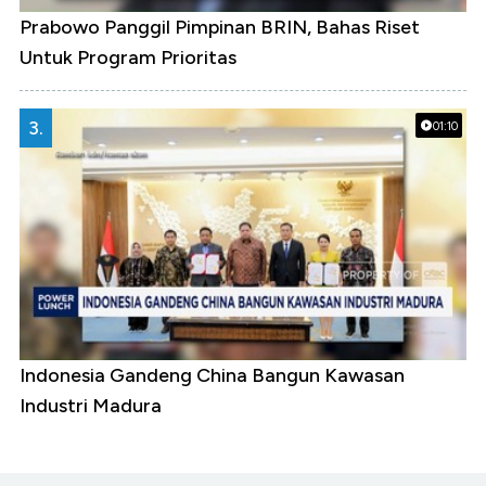
Prabowo Panggil Pimpinan BRIN, Bahas Riset
Untuk Program Prioritas
3.
01:10
Indonesia Gandeng China Bangun Kawasan
Industri Madura