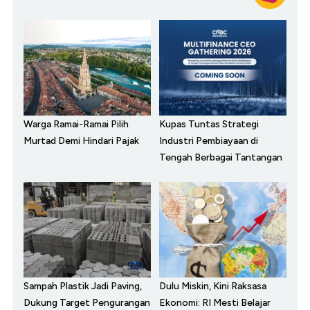
Warga Ramai-Ramai Pilih
Kupas Tuntas Strategi
Murtad Demi Hindari Pajak
Industri Pembiayaan di
Tengah Berbagai Tantangan
Sampah Plastik Jadi Paving,
Dulu Miskin, Kini Raksasa
Dukung Target Pengurangan
Ekonomi: RI Mesti Belajar