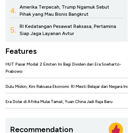
Amerika Terpecah, Trump Ngamuk Sebut
4.
Pihak yang Mau Bisnis Bangkrut
RI Kedatangan Pesawat Raksasa, Pertamina
5.
Siap Jaga Layanan Avtur
Features
HUT Pasar Modal: 2 Emiten Ini Bagi Dividen dari Era Soeharto-
Prabowo
Dulu Miskin, Kini Raksasa Ekonomi: RI Mesti Belajar dari Negara Ini
Era Dolar di Afrika Mulai Tamat, Yuan China Jadi Raja Baru
Recommendation