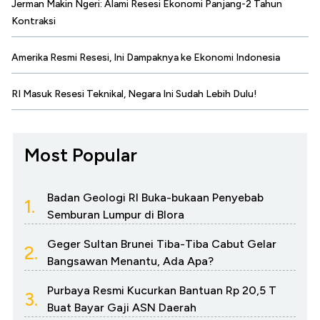
Jerman Makin Ngeri: Alami Resesi Ekonomi Panjang-2 Tahun
Kontraksi
Amerika Resmi Resesi, Ini Dampaknya ke Ekonomi Indonesia
RI Masuk Resesi Teknikal, Negara Ini Sudah Lebih Dulu!
Most Popular
Badan Geologi RI Buka-bukaan Penyebab
1.
Semburan Lumpur di Blora
Geger Sultan Brunei Tiba-Tiba Cabut Gelar
2.
Bangsawan Menantu, Ada Apa?
Purbaya Resmi Kucurkan Bantuan Rp 20,5 T
3.
Buat Bayar Gaji ASN Daerah