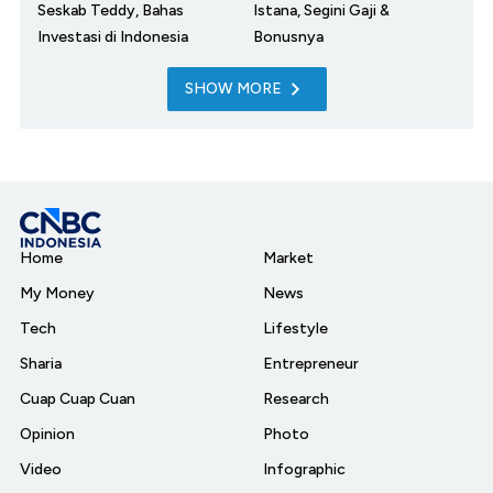
Seskab Teddy, Bahas
Istana, Segini Gaji &
Investasi di Indonesia
Bonusnya
SHOW MORE
Home
Market
My Money
News
Tech
Lifestyle
Sharia
Entrepreneur
Cuap Cuap Cuan
Research
Opinion
Photo
Video
Infographic