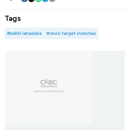
Tags
#bahlil lahadalia
#revisi target investasi