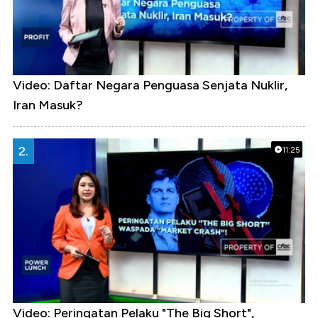
Video: Daftar Negara Penguasa Senjata Nuklir,
Iran Masuk?
2.
11:25
Video: Peringatan Pelaku "The Big Short",