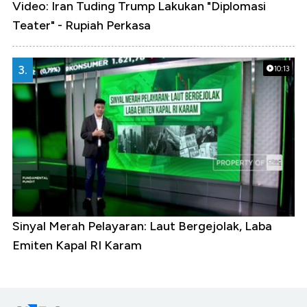
Video: Iran Tuding Trump Lakukan "Diplomasi
Teater" - Rupiah Perkasa
3.
10:13
Sinyal Merah Pelayaran: Laut Bergejolak, Laba
Emiten Kapal RI Karam