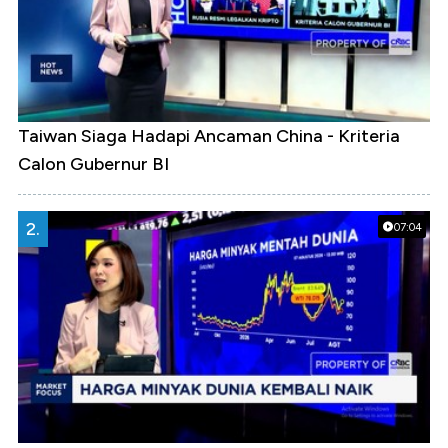
Taiwan Siaga Hadapi Ancaman China - Kriteria
Calon Gubernur BI
2.
07:04