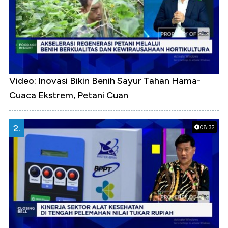
Video: Inovasi Bikin Benih Sayur Tahan Hama-
Cuaca Ekstrem, Petani Cuan
2.
08:32