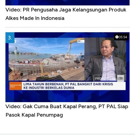
Video: PR Pengusaha Jaga Kelangsungan Produk
Alkes Made In Indonesia
3.
05:54
Video: Gak Cuma Buat Kapal Perang, PT PAL Siap
Pasok Kapal Penumpag