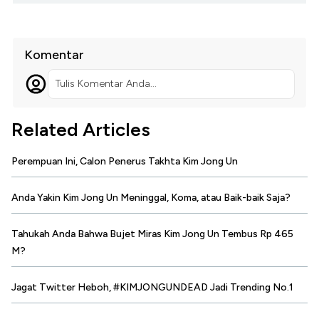
Komentar
Tulis Komentar Anda...
Related Articles
Perempuan Ini, Calon Penerus Takhta Kim Jong Un
Anda Yakin Kim Jong Un Meninggal, Koma, atau Baik-baik Saja?
Tahukah Anda Bahwa Bujet Miras Kim Jong Un Tembus Rp 465
M?
Jagat Twitter Heboh, #KIMJONGUNDEAD Jadi Trending No.1