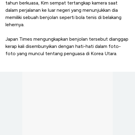
tahun berkuasa, Kim sempat tertangkap kamera saat
dalam perjalanan ke luar negeri yang menunjukkan dia
memiliki sebuah benjolan seperti bola tenis di belakang
lehernya.
Japan Times mengungkapkan benjolan tersebut dianggap
kerap kali disembunyikan dengan hati-hati dalam foto-
foto yang muncul tentang penguasa di Korea Utara.