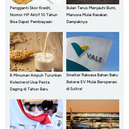
Pengganti Skor Kredit,
Bulan Terus Menjauhi Bumi,
Nomor HP Aktif 10 Tahun
Manusia Mulai Rasakan
Bisa Dapat Pembiayaan
Dampaknya
Smelter Raksasa Bahan Baku
8 Minuman Ampuh Turunkan
Baterai EV Mulai Beroperasi
Kolesterol Usai Pesta
di Sultra!
Daging di Tahun Baru