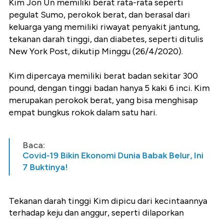
Kim Jon Un memiliki berat rata-rata seperti
pegulat Sumo, perokok berat, dan berasal dari
keluarga yang memiliki riwayat penyakit jantung,
tekanan darah tinggi, dan diabetes, seperti ditulis
New York Post, dikutip Minggu (26/4/2020).
Kim dipercaya memiliki berat badan sekitar 300
pound, dengan tinggi badan hanya 5 kaki 6 inci. Kim
merupakan perokok berat, yang bisa menghisap
empat bungkus rokok dalam satu hari.
Baca:
Covid-19 Bikin Ekonomi Dunia Babak Belur, Ini
7 Buktinya!
Tekanan darah tinggi Kim dipicu dari kecintaannya
terhadap keju dan anggur, seperti dilaporkan