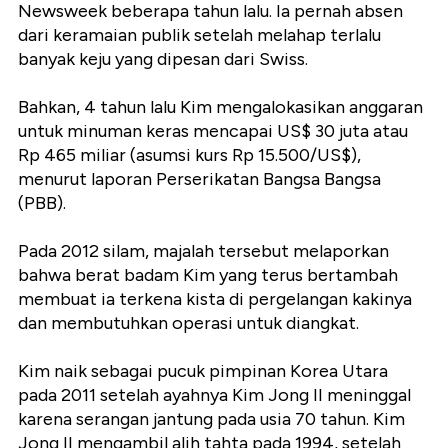
Newsweek beberapa tahun lalu. Ia pernah absen
dari keramaian publik setelah melahap terlalu
banyak keju yang dipesan dari Swiss.
Bahkan, 4 tahun lalu Kim mengalokasikan anggaran
untuk minuman keras mencapai US$ 30 juta atau
Rp 465 miliar (asumsi kurs Rp 15.500/US$),
menurut laporan Perserikatan Bangsa Bangsa
(PBB).
Pada 2012 silam, majalah tersebut melaporkan
bahwa berat badam Kim yang terus bertambah
membuat ia terkena kista di pergelangan kakinya
dan membutuhkan operasi untuk diangkat.
Kim naik sebagai pucuk pimpinan Korea Utara
pada 2011 setelah ayahnya Kim Jong II meninggal
karena serangan jantung pada usia 70 tahun. Kim
Jong II mengambil alih tahta pada 1994, setelah