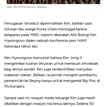
Foto: REUTERS/Danish Siddiqui
Penugasan tersebut diperintahkan Kim, bahkan saat
ratusan ribu warga Korea Utara meninggal karena
kelaparan pada 1990, seperti dikatakan Ahli Biologi Kim
Hyeongsoo dalam sebuah konferensi pers HAM
beberapa tahun lalu.
Kim Hyeongsoo mencatat bahwa Kim Jong II
mengirimkan lusinan ilmuwan untuk membuat afrodisiak
bagi dirinya sendiri. Kim juga teridentifikasi menyukai
makanan olahan. Bahkan, ia pernah mengirim pembantu
pemerintah ke Beijing hanya untuk mengambil Big Mac di
McDonald's.
Sampai saat ini, riwayat medis keluarga Kim juga masih
dikaitkan dengan riwayat misterius lainnya. Selama 50