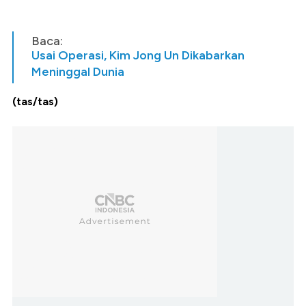
Baca:
Usai Operasi, Kim Jong Un Dikabarkan
Meninggal Dunia
(tas/tas)