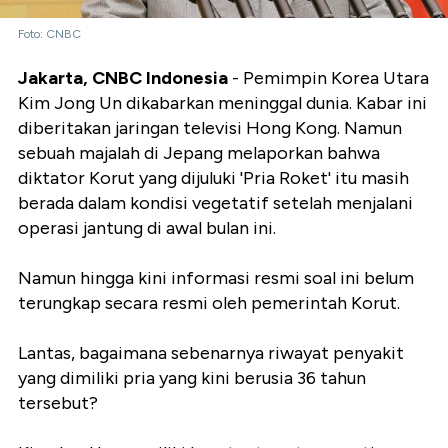
Foto: CNBC
Jakarta, CNBC Indonesia
- Pemimpin Korea Utara
Kim Jong Un dikabarkan meninggal dunia. Kabar ini
diberitakan jaringan televisi Hong Kong. Namun
sebuah majalah di Jepang melaporkan bahwa
diktator Korut yang dijuluki 'Pria Roket' itu masih
berada dalam kondisi vegetatif setelah menjalani
operasi jantung di awal bulan ini.
Namun hingga kini informasi resmi soal ini belum
terungkap secara resmi oleh pemerintah Korut.
Lantas, bagaimana sebenarnya riwayat penyakit
yang dimiliki pria yang kini berusia 36 tahun
tersebut?