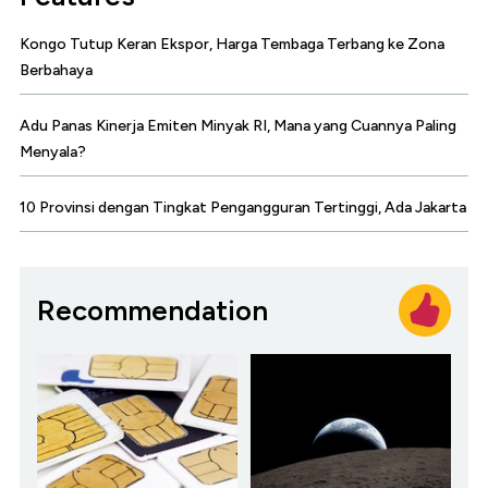
Kongo Tutup Keran Ekspor, Harga Tembaga Terbang ke Zona
Berbahaya
Adu Panas Kinerja Emiten Minyak RI, Mana yang Cuannya Paling
Menyala?
10 Provinsi dengan Tingkat Pengangguran Tertinggi, Ada Jakarta
Recommendation