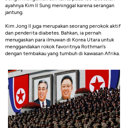
ayahnya Kim II Sung meninggal karena serangan
jantung.
Kim Jong II juga merupakan seorang perokok aktif
dan penderita diabetes. Bahkan, ia pernah
menugaskan para ilmuwan di Korea Utara untuk
menggandakan rokok favoritnya Rothman's
dengan tembakau yang tumbuh di kawasan Afrika.