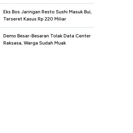
Eks Bos Jaringan Resto Sushi Masuk Bui,
Terseret Kasus Rp 220 Miliar
Demo Besar-Besaran Tolak Data Center
Raksasa, Warga Sudah Muak