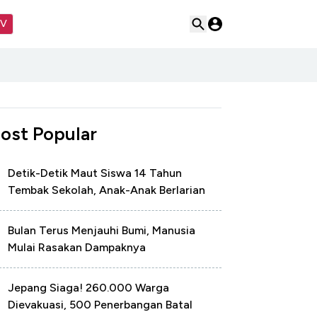
TV
ost Popular
Detik-Detik Maut Siswa 14 Tahun
Tembak Sekolah, Anak-Anak Berlarian
Bulan Terus Menjauhi Bumi, Manusia
Mulai Rasakan Dampaknya
Jepang Siaga! 260.000 Warga
Dievakuasi, 500 Penerbangan Batal