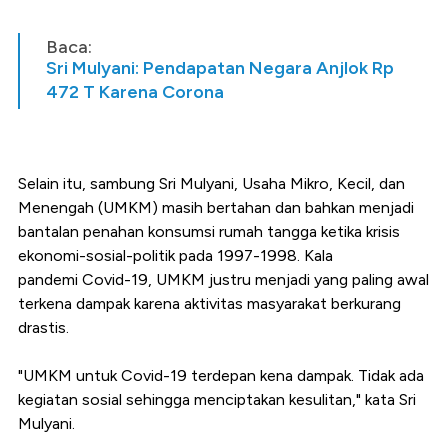
Baca:
Sri Mulyani: Pendapatan Negara Anjlok Rp
472 T Karena Corona
Selain itu, sambung Sri Mulyani, Usaha Mikro, Kecil, dan
Menengah (UMKM) masih bertahan dan bahkan menjadi
bantalan penahan konsumsi rumah tangga ketika krisis
ekonomi-sosial-politik pada 1997-1998. Kala
pandemi Covid-19, UMKM justru menjadi yang paling awal
terkena dampak karena aktivitas masyarakat berkurang
drastis.
"UMKM untuk Covid-19 terdepan kena dampak. Tidak ada
kegiatan sosial sehingga menciptakan kesulitan," kata Sri
Mulyani.