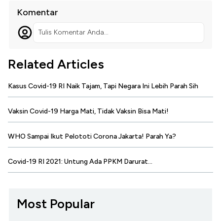
Komentar
Tulis Komentar Anda...
Related Articles
Kasus Covid-19 RI Naik Tajam, Tapi Negara Ini Lebih Parah Sih
Vaksin Covid-19 Harga Mati, Tidak Vaksin Bisa Mati!
WHO Sampai Ikut Pelototi Corona Jakarta! Parah Ya?
Covid-19 RI 2021: Untung Ada PPKM Darurat...
Most Popular