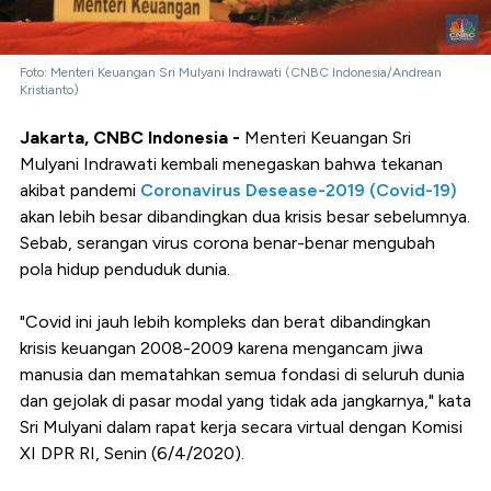
Foto: Menteri Keuangan Sri Mulyani Indrawati (CNBC Indonesia/Andrean
Kristianto)
Jakarta, CNBC Indonesia -
Menteri Keuangan Sri
Mulyani Indrawati kembali menegaskan bahwa tekanan
akibat pandemi
Coronavirus Desease-2019 (Covid-19)
akan lebih besar dibandingkan dua krisis besar sebelumnya.
Sebab, serangan virus corona benar-benar mengubah
pola hidup penduduk dunia.
"Covid ini jauh lebih kompleks dan berat dibandingkan
krisis keuangan 2008-2009 karena mengancam jiwa
manusia dan mematahkan semua fondasi di seluruh dunia
dan gejolak di pasar modal yang tidak ada jangkarnya," kata
Sri Mulyani dalam rapat kerja secara virtual dengan Komisi
XI DPR RI, Senin (6/4/2020).