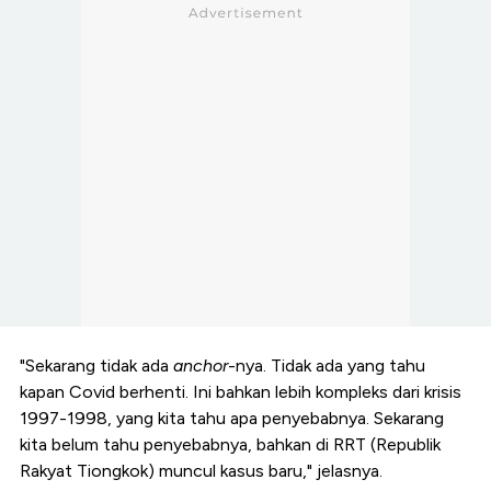
"Sekarang tidak ada
anchor
-nya. Tidak ada yang tahu
kapan Covid berhenti. Ini bahkan lebih kompleks dari krisis
1997-1998, yang kita tahu apa penyebabnya. Sekarang
kita belum tahu penyebabnya, bahkan di RRT (Republik
Rakyat Tiongkok) muncul kasus baru," jelasnya.