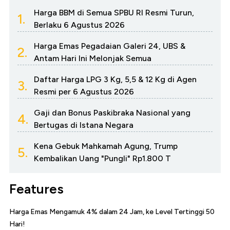
Harga BBM di Semua SPBU RI Resmi Turun,
1.
Berlaku 6 Agustus 2026
Harga Emas Pegadaian Galeri 24, UBS &
2.
Antam Hari Ini Melonjak Semua
Daftar Harga LPG 3 Kg, 5,5 & 12 Kg di Agen
3.
Resmi per 6 Agustus 2026
Gaji dan Bonus Paskibraka Nasional yang
4.
Bertugas di Istana Negara
Kena Gebuk Mahkamah Agung, Trump
5.
Kembalikan Uang "Pungli" Rp1.800 T
Features
Harga Emas Mengamuk 4% dalam 24 Jam, ke Level Tertinggi 50
Hari!