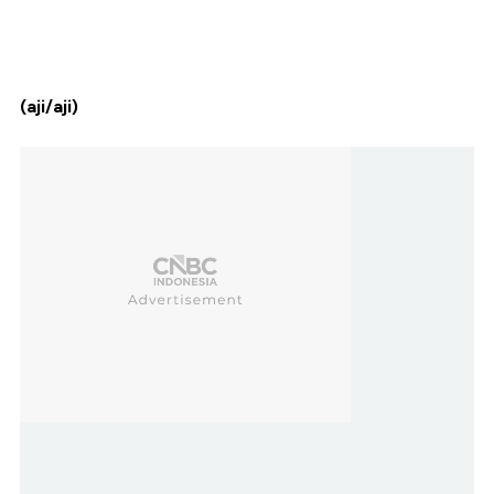
(aji/aji)