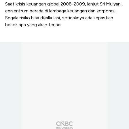
Saat krisis keuangan global 2008-2009, lanjut Sri Mulyani,
episentrum berada di lembaga keuangan dan korporasi.
Segala risiko bisa dikalkulasi, setidaknya ada kepastian
besok apa yang akan terjadi.