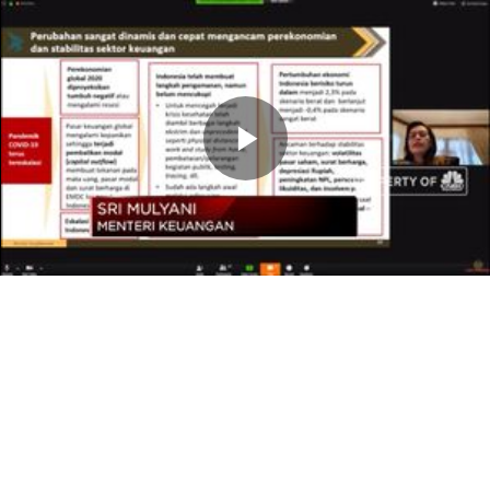
Memutarkan
Video