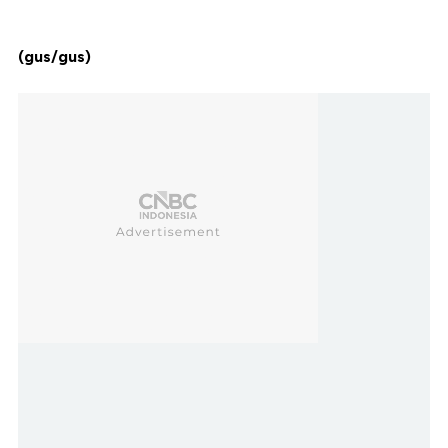
(gus/gus)