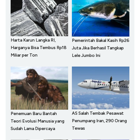
Harta Karun Langka RI,
Pemerintah Bakal Kasih Rp26
Harganya Bisa Tembus Rp18
Juta Jika Berhasil Tangkap
Miliar per Ton
Lele Jumbo Ini
AS Salah Tembak Pesawat
Penemuan Baru Bantah
Penumpang Iran, 290 Orang
Teori Evolusi Manusia yang
Tewas
Sudah Lama Dipercaya