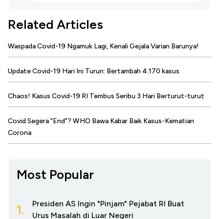
Related Articles
Waspada Covid-19 Ngamuk Lagi, Kenali Gejala Varian Barunya!
Update Covid-19 Hari Ini Turun: Bertambah 4.170 kasus
Chaos! Kasus Covid-19 RI Tembus Seribu 3 Hari Berturut-turut
Covid Segera "End"? WHO Bawa Kabar Baik Kasus-Kematian
Corona
Most Popular
Presiden AS Ingin "Pinjam" Pejabat RI Buat
1.
Urus Masalah di Luar Negeri