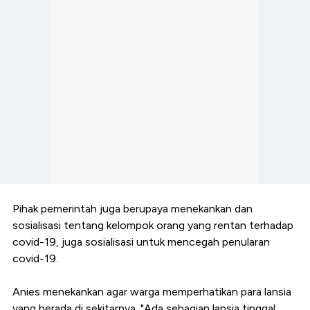
Pihak pemerintah juga berupaya menekankan dan
sosialisasi tentang kelompok orang yang rentan terhadap
covid-19, juga sosialisasi untuk mencegah penularan
covid-19.
Anies menekankan agar warga memperhatikan para lansia
yang berada di sekitarnya. "Ada sebagian lansia tinggal