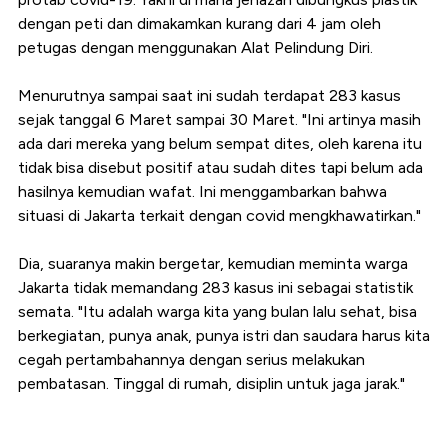
dengan peti dan dimakamkan kurang dari 4 jam oleh
petugas dengan menggunakan Alat Pelindung Diri.
Menurutnya sampai saat ini sudah terdapat 283 kasus
sejak tanggal 6 Maret sampai 30 Maret. "Ini artinya masih
ada dari mereka yang belum sempat dites, oleh karena itu
tidak bisa disebut positif atau sudah dites tapi belum ada
hasilnya kemudian wafat. Ini menggambarkan bahwa
situasi di Jakarta terkait dengan covid mengkhawatirkan."
Dia, suaranya makin bergetar, kemudian meminta warga
Jakarta tidak memandang 283 kasus ini sebagai statistik
semata. "Itu adalah warga kita yang bulan lalu sehat, bisa
berkegiatan, punya anak, punya istri dan saudara harus kita
cegah pertambahannya dengan serius melakukan
pembatasan. Tinggal di rumah, disiplin untuk jaga jarak."