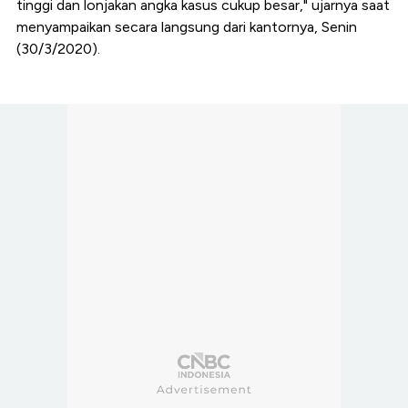
tinggi dan lonjakan angka kasus cukup besar," ujarnya saat
menyampaikan secara langsung dari kantornya, Senin
(30/3/2020).