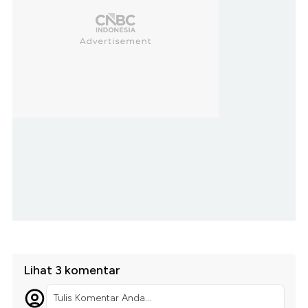
Lihat 3 komentar
Tulis Komentar Anda...