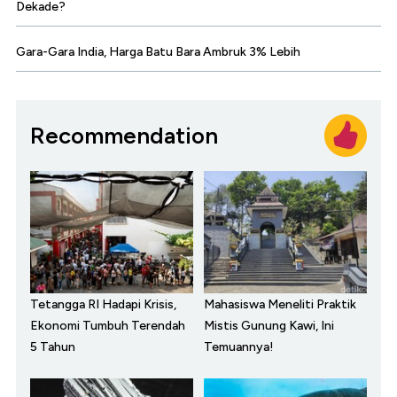
Dekade?
Gara-Gara India, Harga Batu Bara Ambruk 3% Lebih
Recommendation
Tetangga RI Hadapi Krisis,
Mahasiswa Meneliti Praktik
Ekonomi Tumbuh Terendah
Mistis Gunung Kawi, Ini
5 Tahun
Temuannya!