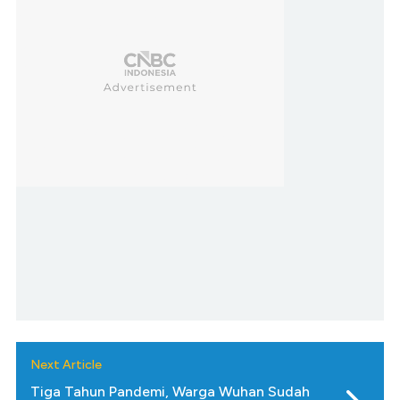
Next Article
Tiga Tahun Pandemi, Warga Wuhan Sudah