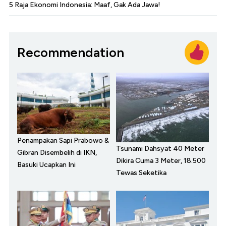
5 Raja Ekonomi Indonesia: Maaf, Gak Ada Jawa!
Recommendation
Penampakan Sapi Prabowo &
Tsunami Dahsyat 40 Meter
Gibran Disembelih di IKN,
Dikira Cuma 3 Meter, 18.500
Basuki Ucapkan Ini
Tewas Seketika