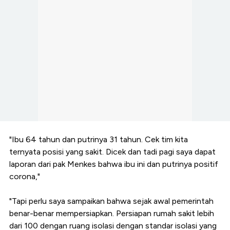
"Ibu 64 tahun dan putrinya 31 tahun. Cek tim kita
ternyata posisi yang sakit. Dicek dan tadi pagi saya dapat
laporan dari pak Menkes bahwa ibu ini dan putrinya positif
corona,"
"Tapi perlu saya sampaikan bahwa sejak awal pemerintah
benar-benar mempersiapkan. Persiapan rumah sakit lebih
dari 100 dengan ruang isolasi dengan standar isolasi yang