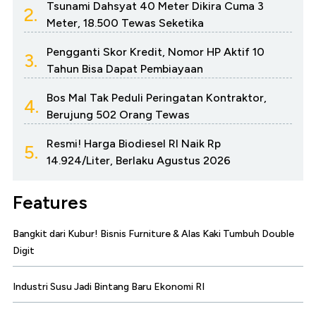
Tsunami Dahsyat 40 Meter Dikira Cuma 3
2.
Meter, 18.500 Tewas Seketika
Pengganti Skor Kredit, Nomor HP Aktif 10
3.
Tahun Bisa Dapat Pembiayaan
Bos Mal Tak Peduli Peringatan Kontraktor,
4.
Berujung 502 Orang Tewas
Resmi! Harga Biodiesel RI Naik Rp
5.
14.924/Liter, Berlaku Agustus 2026
Features
Bangkit dari Kubur! Bisnis Furniture & Alas Kaki Tumbuh Double
Digit
Industri Susu Jadi Bintang Baru Ekonomi RI