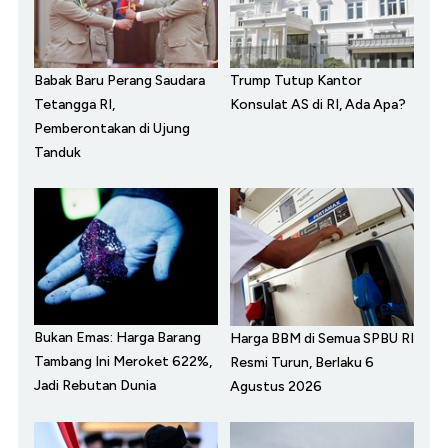
Babak Baru Perang Saudara
Trump Tutup Kantor
Tetangga RI,
Konsulat AS di RI, Ada Apa?
Pemberontakan di Ujung
Tanduk
Bukan Emas: Harga Barang
Harga BBM di Semua SPBU RI
Tambang Ini Meroket 622%,
Resmi Turun, Berlaku 6
Jadi Rebutan Dunia
Agustus 2026