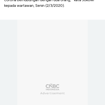
kepada wartawan, Senin (2/3/2020).