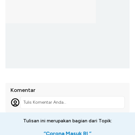
Komentar
Tulis Komentar Anda...
Tulisan ini merupakan bagian dari Topik:
“Corona Masuk RI ”