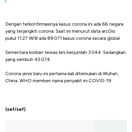
Dengan terkonfirmasinya kasus corona ini ada 66 negara
yang terjangkiti corona. Saat ini menurut data arcGis
pukul 11:27 WIB ada 89.071 kasus corona secara global.
Sementara korban tewas kini berjumlah 3.044. Sedangkan
yang sembuh 45.074.
Corona jenis baru ini pertama kali ditemukan di Wuhan,
China. WHO memberi nama penyakit ini COVID-19.
(sef/sef)