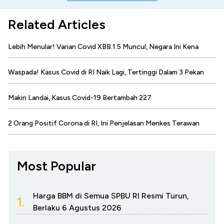
Related Articles
Lebih Menular! Varian Covid XBB.1.5 Muncul, Negara Ini Kena
Waspada! Kasus Covid di RI Naik Lagi, Tertinggi Dalam 3 Pekan
Makin Landai, Kasus Covid-19 Bertambah 227
2 Orang Positif Corona di RI, Ini Penjelasan Menkes Terawan
Most Popular
Harga BBM di Semua SPBU RI Resmi Turun,
1.
Berlaku 6 Agustus 2026