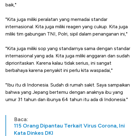
baik,"
"Kita juga miliki peralatan yang memadai standar
internasional. Kita juga miliki reagen yang cukup. Kita juga
miliki tim gabungan TNI, Polri, sipil dalam penanganan ini,"
"Kita juga miliki sop yang standarnya sama dengan standar
internasional yang ada. Kita juga miliki anggaran dan sudah
diprioritaskan. Karena kalau tidak serius, ini sangat
berbahaya karena penyakit ini perlu kita waspadai,"
"Ibu itu di Indonesia. Sudah di rumah sakit. Saya sampaikan
bahwa yang Jepang bertemu dengan anaknya ibu yang
umur 31 tahun dan ibunya 64 tahun itu ada di Indonesia."
Baca:
115 Orang Dipantau Terkait Virus Corona, Ini
Kata Dinkes DKI