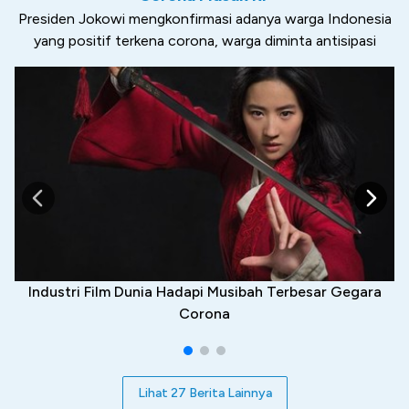
Presiden Jokowi mengkonfirmasi adanya warga Indonesia
yang positif terkena corona, warga diminta antisipasi
Industri Film Dunia Hadapi Musibah Terbesar Gegara
Corona
Lihat 27 Berita Lainnya