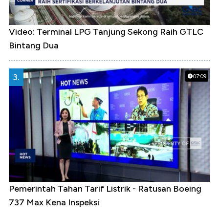
Video: Terminal LPG Tanjung Sekong Raih GTLC
Bintang Dua
3.
07:09
Pemerintah Tahan Tarif Listrik - Ratusan Boeing
737 Max Kena Inspeksi