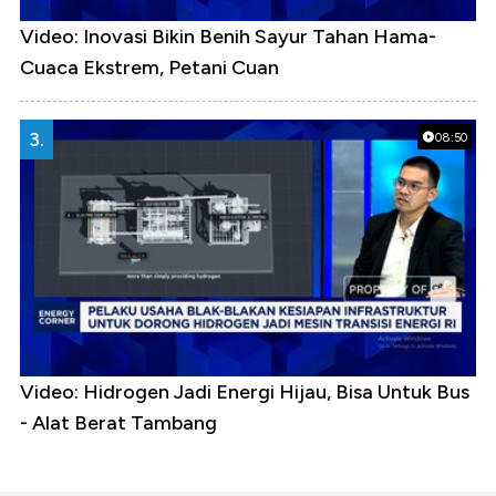
Video: Inovasi Bikin Benih Sayur Tahan Hama-
Cuaca Ekstrem, Petani Cuan
3.
08:50
Video: Hidrogen Jadi Energi Hijau, Bisa Untuk Bus
- Alat Berat Tambang