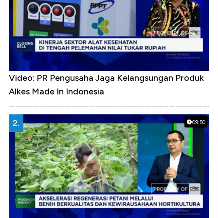
Video: PR Pengusaha Jaga Kelangsungan Produk
Alkes Made In Indonesia
2.
09:50