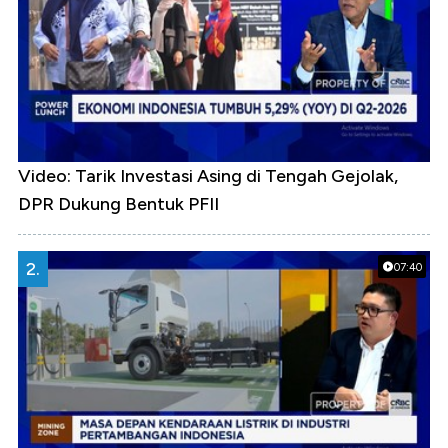
Video: Tarik Investasi Asing di Tengah Gejolak,
DPR Dukung Bentuk PFII
2.
07:40