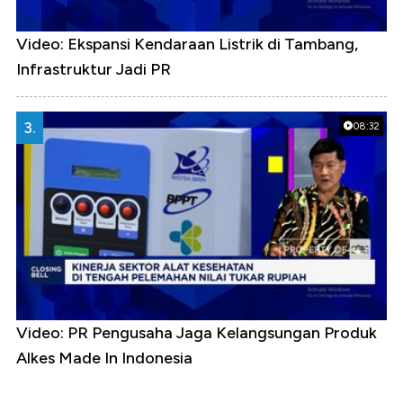
Video: Ekspansi Kendaraan Listrik di Tambang,
Infrastruktur Jadi PR
3.
08:32
Video: PR Pengusaha Jaga Kelangsungan Produk
Alkes Made In Indonesia