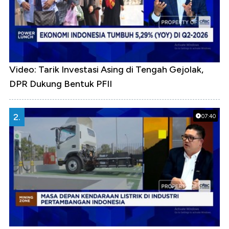
Video: Tarik Investasi Asing di Tengah Gejolak,
DPR Dukung Bentuk PFII
2.
07:40