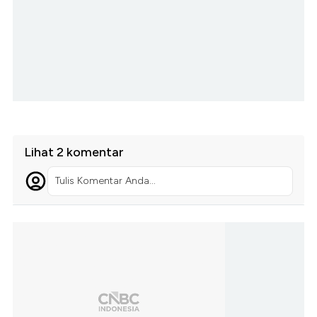
Lihat 2 komentar
Tulis Komentar Anda...