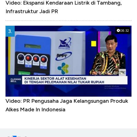
Video: Ekspansi Kendaraan Listrik di Tambang,
Infrastruktur Jadi PR
3.
08:32
Video: PR Pengusaha Jaga Kelangsungan Produk
Alkes Made In Indonesia