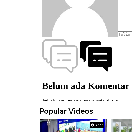
Popular Videos
07:41