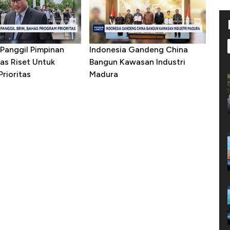
Panggil Pimpinan
Indonesia Gandeng China
as Riset Untuk
Bangun Kawasan Industri
rioritas
Madura