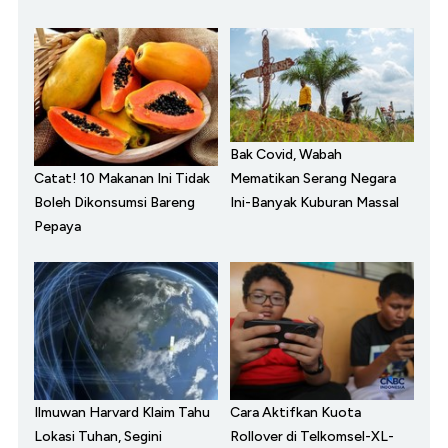
Bak Covid, Wabah
Catat! 10 Makanan Ini Tidak
Mematikan Serang Negara
Boleh Dikonsumsi Bareng
Ini-Banyak Kuburan Massal
Pepaya
Ilmuwan Harvard Klaim Tahu
Cara Aktifkan Kuota
Lokasi Tuhan, Segini
Rollover di Telkomsel-XL-