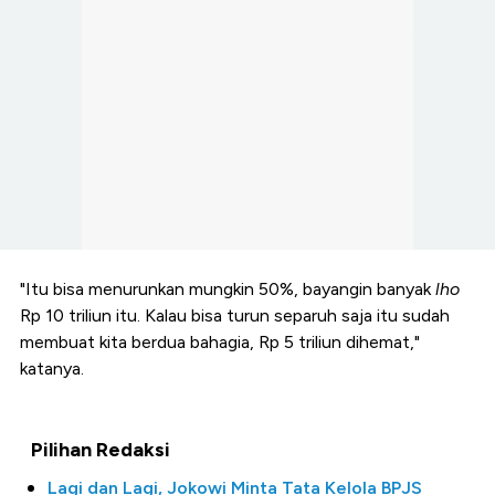
"Itu bisa menurunkan mungkin 50%, bayangin banyak
lho
Rp 10 triliun itu. Kalau bisa turun separuh saja itu sudah
membuat kita berdua bahagia, Rp 5 triliun dihemat,"
katanya.
Pilihan Redaksi
Lagi dan Lagi, Jokowi Minta Tata Kelola BPJS