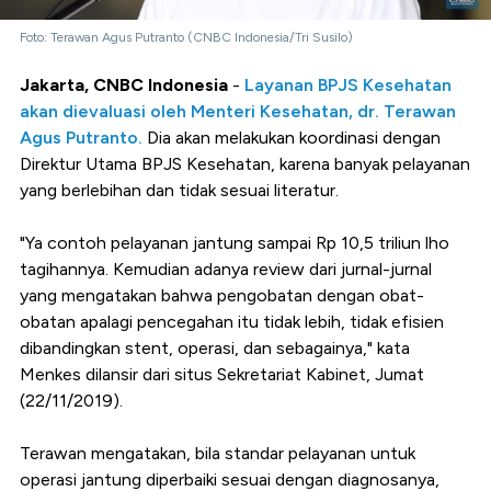
Foto: Terawan Agus Putranto (CNBC Indonesia/Tri Susilo)
Jakarta, CNBC Indonesia
-
Layanan BPJS Kesehatan
akan dievaluasi oleh Menteri Kesehatan, dr. Terawan
Agus Putranto.
Dia akan melakukan koordinasi dengan
Direktur Utama BPJS Kesehatan, karena banyak pelayanan
yang berlebihan dan tidak sesuai literatur.
"Ya contoh pelayanan jantung sampai Rp 10,5 triliun lho
tagihannya. Kemudian adanya review dari jurnal-jurnal
yang mengatakan bahwa pengobatan dengan obat-
obatan apalagi pencegahan itu tidak lebih, tidak efisien
dibandingkan stent, operasi, dan sebagainya," kata
Menkes dilansir dari situs Sekretariat Kabinet, Jumat
(22/11/2019).
Terawan mengatakan, bila standar pelayanan untuk
operasi jantung diperbaiki sesuai dengan diagnosanya,