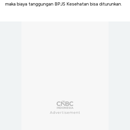
maka biaya tanggungan BPJS Kesehatan bisa diturunkan.