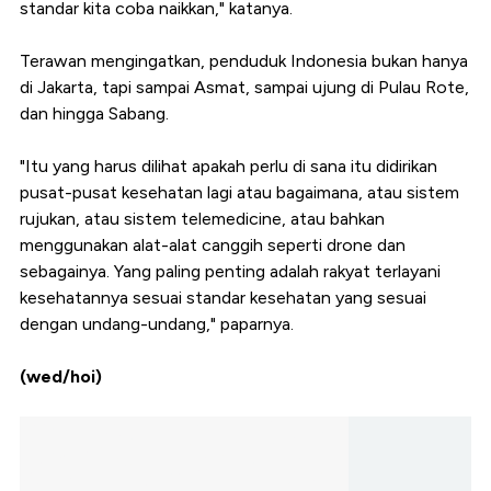
standar kita coba naikkan," katanya.
Terawan mengingatkan, penduduk Indonesia bukan hanya
di Jakarta, tapi sampai Asmat, sampai ujung di Pulau Rote,
dan hingga Sabang.
"Itu yang harus dilihat apakah perlu di sana itu didirikan
pusat-pusat kesehatan lagi atau bagaimana, atau sistem
rujukan, atau sistem telemedicine, atau bahkan
menggunakan alat-alat canggih seperti drone dan
sebagainya. Yang paling penting adalah rakyat terlayani
kesehatannya sesuai standar kesehatan yang sesuai
dengan undang-undang," paparnya.
(wed/hoi)