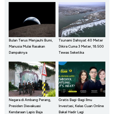
Bulan Terus Menjauhi Bumi,
Tsunami Dahsyat 40 Meter
Manusia Mulai Rasakan
Dikira Cuma 3 Meter, 18.500
Dampaknya
Tewas Seketika
Negara di Ambang Perang,
Gratis Bagi-Bagi Ilmu
Presiden Dievakuasi
Investasi, Kelas Cuan Online
Kendaraan Lapis Baja
Bakal Hadir Lagi