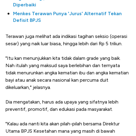
Diperbaiki
Menkes Terawan Punya 'Jurus' Alternatif Tekan
Defisit BPJS
Terawan juga melihat ada indikasi tagihan seksio (operasi
sesar) yang naik luar biasa, hingga lebih dari Rp 5 triliun.
"Itu kan menunjukkan kita tidak dalam grade yang baik.
Nah itulah yang maksud saya berlebihan dan ternyata
tidak menurunkan angka kematian ibu dan angka kematian
bayi atau anak secara nasional kan percuma duit
dikeluarkan," jelasnya.
Dia mengatakan, harus ada upaya yang sifatnya lebih
preventif, promotif, dan edukasi pada masyarakat.
"Kalau ada nanti kita akan pilah-pilah bersama Direktur
Utama BPJS Kesetahan mana yang masih di bawah