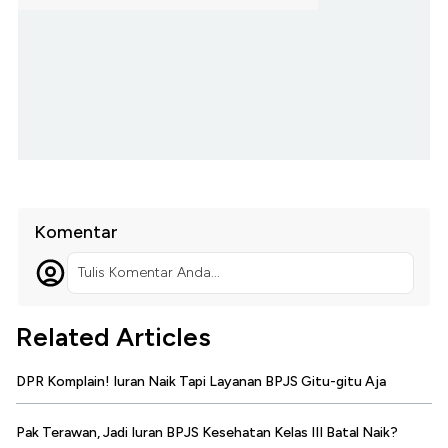
Komentar
Tulis Komentar Anda...
Related Articles
DPR Komplain! Iuran Naik Tapi Layanan BPJS Gitu-gitu Aja
Pak Terawan, Jadi Iuran BPJS Kesehatan Kelas III Batal Naik?