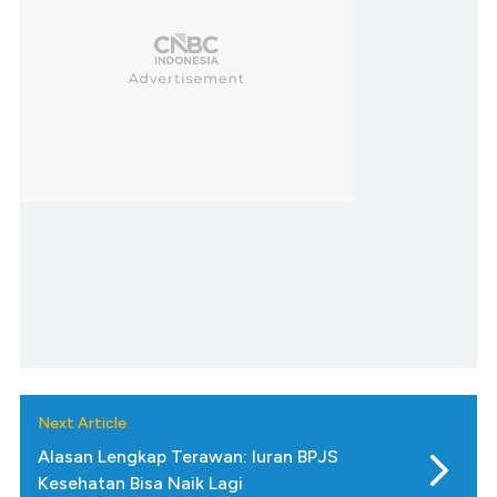
Next Article
Alasan Lengkap Terawan: Iuran BPJS
Kesehatan Bisa Naik Lagi