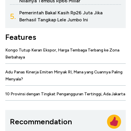
Nilainya Tembus Rp66 Miliar
Pemerintah Bakal Kasih Rp26 Juta Jika
5.
Berhasil Tangkap Lele Jumbo Ini
Features
Kongo Tutup Keran Ekspor, Harga Tembaga Terbang ke Zona
Berbahaya
Adu Panas Kinerja Emiten Minyak RI, Mana yang Cuannya Paling
Menyala?
10 Provinsi dengan Tingkat Pengangguran Tertinggi, Ada Jakarta
Recommendation