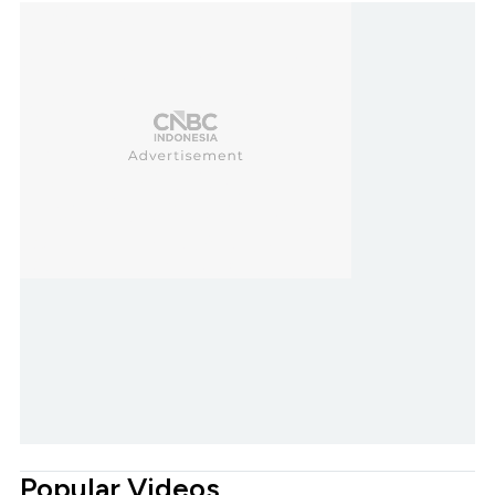
Popular Videos