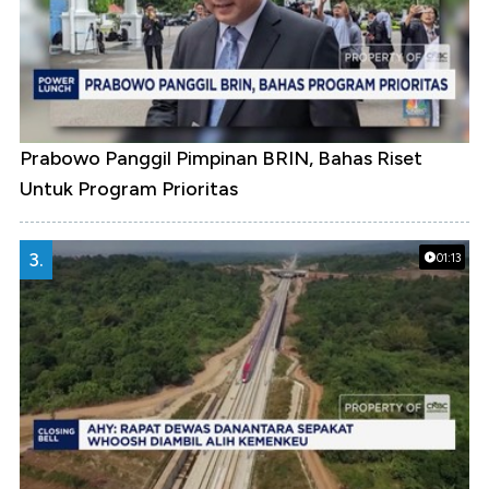
Prabowo Panggil Pimpinan BRIN, Bahas Riset
Untuk Program Prioritas
3.
01:13