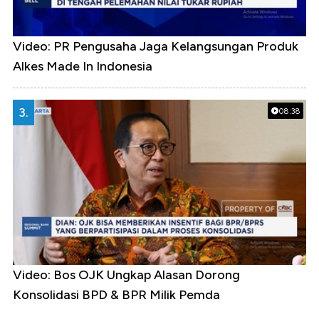
Video: PR Pengusaha Jaga Kelangsungan Produk
Alkes Made In Indonesia
3.
08:38
Video: Bos OJK Ungkap Alasan Dorong
Konsolidasi BPD & BPR Milik Pemda