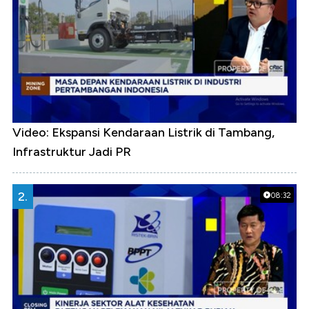
Video: Ekspansi Kendaraan Listrik di Tambang,
Infrastruktur Jadi PR
2.
08:32