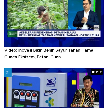
Video: Inovasi Bikin Benih Sayur Tahan Hama-
Cuaca Ekstrem, Petani Cuan
2.
08:32