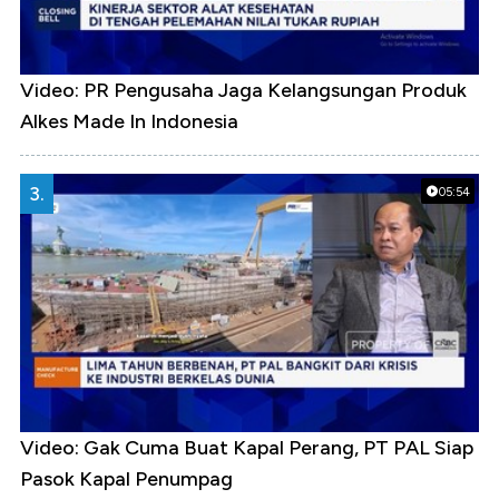
Video: PR Pengusaha Jaga Kelangsungan Produk
Alkes Made In Indonesia
3.
05:54
Video: Gak Cuma Buat Kapal Perang, PT PAL Siap
Pasok Kapal Penumpag