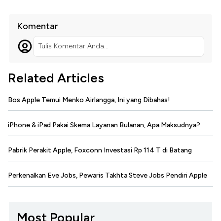
Komentar
Tulis Komentar Anda...
Related Articles
Bos Apple Temui Menko Airlangga, Ini yang Dibahas!
iPhone & iPad Pakai Skema Layanan Bulanan, Apa Maksudnya?
Pabrik Perakit Apple, Foxconn Investasi Rp 114 T di Batang
Perkenalkan Eve Jobs, Pewaris Takhta Steve Jobs Pendiri Apple
Most Popular