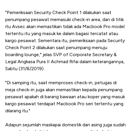
"Pemeriksaan Security Check Point 1 dilakukan saat
penumpang pesawat memasuki check-in area, dan di titik
itu Avsec akan memastikan tidak ada Macbook Pro model
tertentu itu yang masuk ke dalam bagasi tercatat atau
kargo pesawat. Sementara itu, pemeriksaan pada Security
Check Point 2 dilakukan saat penumpang menuju
boarding lounge," jelas SVP of Corporate Secretary &
Legal Angkasa Pura II Achmad Rifai dalam keterangannya,
Sabtu (31/8/2019).
"Di samping itu, saat memproses check-in, petugas di
meja check-in juga akan memastikan kepada penumpang
pesawat apakah di barang bawaan atau koper yang masuk
kargo pesawat terdapat Macbook Pro seri tertentu yang
dilarang itu."
Adapun sejumlah maskapai domestik dan asing juga sudah