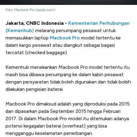
Foto: Macbook Pro (apple.com)
Jakarta, CNBC Indonesia -
Kementerian Perhubungan
(Kemenhub)
melarang penumpang pesawat untuk
memasukkan laptop
Macbook Pro
model tertentu ke
dalam kargo pesawat atau diangkut sebagai bagasi
tercatat (checked baggage).
Kemenhub menekankan Macbook Pro model tertentu itu
masih bisa dibawa penumpang ke dalam kabin pesawat
dengan persyaratan tidak boleh digunakan dan tidak boleh
dilakukan pengisian baterai.
Macbook Pro dimaksud adalah yang diproduksi pada 2015
dan dipasarkan pada September 2015 hingga Februari
2017. Di dalam Macbook Pro model itu ditemukan adanya
potensi kegagalan baterai (overheat) yang bisa
mengganggu keselamatan penerbangan.