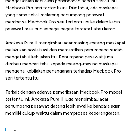
mengeluarkan kebijakan penanganan sendiri terkait isu
Macbook Pro seri tertentu ini. Diketahui, ada maskapai
yang sama sekali melarang penumpang pesawat
membawa Macbook Pro seri tertentu ini ke dalam kabin
pesawat mau pun sebagai bagasi tercatat atau kargo.
Angkasa Pura II mengimbau agar masing-masing maskapai
melakukan sosialisasi dan memastikan penumpang sudah
mengetahui kebijakan itu. Penumpang pesawat juga
diimbau mencari tahu kepada masing-masing maskapai
mengenai kebijakan penanganan terhadap Macbook Pro
seri tertentu itu.
Terkait dengan adanya pemeriksaan Macbook Pro model
tertentu ini, Angkasa Pura II juga mengimbau agar
penumpang pesawat datang lebih awal ke bandara agar
memiliki cukup waktu dalam memproses keberangkatan.