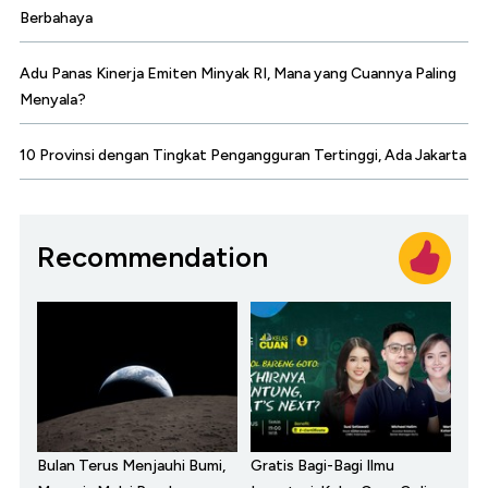
Berbahaya
Adu Panas Kinerja Emiten Minyak RI, Mana yang Cuannya Paling
Menyala?
10 Provinsi dengan Tingkat Pengangguran Tertinggi, Ada Jakarta
Recommendation
Bulan Terus Menjauhi Bumi,
Gratis Bagi-Bagi Ilmu