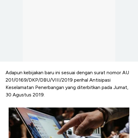
Adapun kebijakan baru ini sesuai dengan surat nomor AU
201/0169/DKP/DBU/VIII/2019 perihal Antisipasi
Keselamatan Penerbangan yang diterbitkan pada Jumat,
30 Agustus 2019.