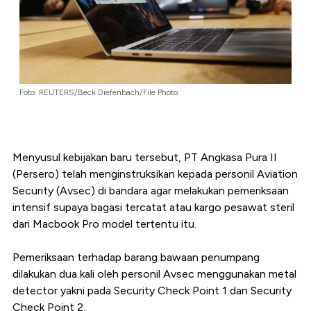
Foto: REUTERS/Beck Diefenbach/File Photo
Menyusul kebijakan baru tersebut, PT Angkasa Pura II
(Persero) telah menginstruksikan kepada personil Aviation
Security (Avsec) di bandara agar melakukan pemeriksaan
intensif supaya bagasi tercatat atau kargo pesawat steril
dari Macbook Pro model tertentu itu.
Pemeriksaan terhadap barang bawaan penumpang
dilakukan dua kali oleh personil Avsec menggunakan metal
detector yakni pada Security Check Point 1 dan Security
Check Point 2.