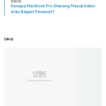
Baca:
Kenapa MacBook Pro Dilarang Masuk Kabin
atau Bagasi Pesawat?
(dru)