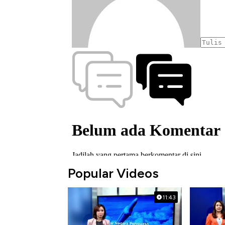
Popular Videos
11:43