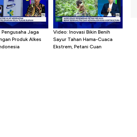
R Pengusaha Jaga
Video: Inovasi Bikin Benih
ngan Produk Alkes
Sayur Tahan Hama-Cuaca
Indonesia
Ekstrem, Petani Cuan