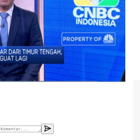
r tengah