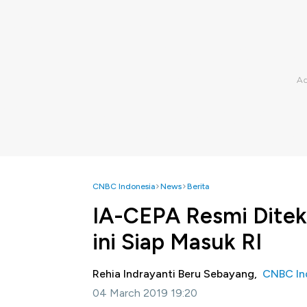
CNBC Indonesia
News
Berita
IA-CEPA Resmi Ditek
ini Siap Masuk RI
Rehia Indrayanti Beru Sebayang,
CNBC In
04 March 2019 19:20