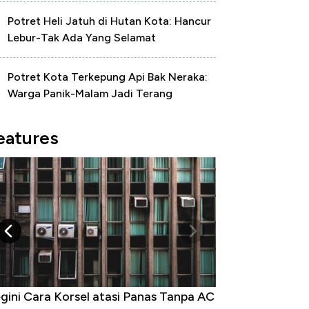
Potret Heli Jatuh di Hutan Kota: Hancur
Lebur-Tak Ada Yang Selamat
Potret Kota Terkepung Api Bak Neraka:
Warga Panik-Malam Jadi Terang
eatures
gini Cara Korsel atasi Panas Tanpa AC