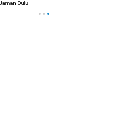
 Jaman Dulu