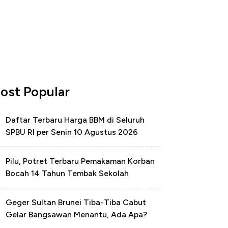
ost Popular
Daftar Terbaru Harga BBM di Seluruh
SPBU RI per Senin 10 Agustus 2026
Pilu, Potret Terbaru Pemakaman Korban
Bocah 14 Tahun Tembak Sekolah
Geger Sultan Brunei Tiba-Tiba Cabut
Gelar Bangsawan Menantu, Ada Apa?