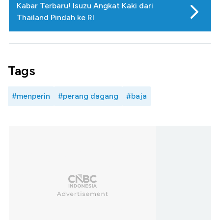
Kabar Terbaru! Isuzu Angkat Kaki dari
Thailand Pindah ke RI
Tags
#menperin
#perang dagang
#baja