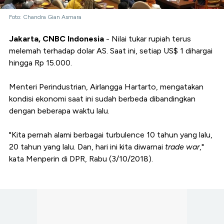
Foto: Chandra Gian Asmara
Jakarta, CNBC Indonesia
- Nilai tukar rupiah terus
melemah terhadap dolar AS. Saat ini, setiap US$ 1 dihargai
hingga Rp 15.000.
Menteri Perindustrian, Airlangga Hartarto, mengatakan
kondisi ekonomi saat ini sudah berbeda dibandingkan
dengan beberapa waktu lalu.
"Kita pernah alami berbagai turbulence 10 tahun yang lalu,
20 tahun yang lalu. Dan, hari ini kita diwarnai
trade war
,"
kata Menperin di DPR, Rabu (3/10/2018).