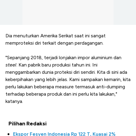
Dia menuturkan Amerika Serikat saat ini sangat
memproteksi diri terkait dengan perdagangan.
"Sepanjang 2018, terjadi lonjakan impor aluminium dan
steel
. Kan pabrik baru produksi tahun ini. Ini
menggambarkan dunia proteksi diri sendiri. Kita di sini ada
keberpihakan yang lebih jelas. Kami sampaikan kemarin, kita
perlu lakukan beberapa measure termasuk anti-dumping
terhadap beberapa produk dan ini perlu kita lakukan,"
katanya.
Pilihan Redaksi
Ekspor Fesyen Indonesia Rp 122 T, Kuasai 2%