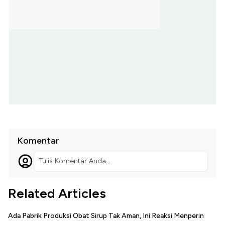
Komentar
Tulis Komentar Anda...
Related Articles
Ada Pabrik Produksi Obat Sirup Tak Aman, Ini Reaksi Menperin