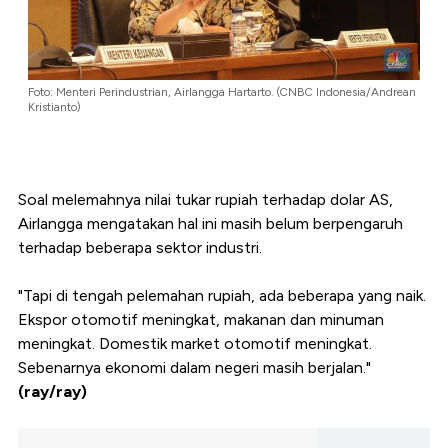
Foto: Menteri Perindustrian, Airlangga Hartarto. (CNBC Indonesia/Andrean
Kristianto)
Soal melemahnya nilai tukar rupiah terhadap dolar AS,
Airlangga mengatakan hal ini masih belum berpengaruh
terhadap beberapa sektor industri.
"Tapi di tengah pelemahan rupiah, ada beberapa yang naik.
Ekspor otomotif meningkat, makanan dan minuman
meningkat. Domestik market otomotif meningkat.
Sebenarnya ekonomi dalam negeri masih berjalan."
(ray/ray)