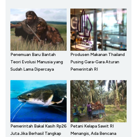
Penemuan Baru Bantah
Produsen Makanan Thailand
Teori Evolusi Manusia yang
Pusing Gara-Gara Aturan
Sudah Lama Dipercaya
Pemerintah RI
Pemerintah Bakal Kasih Rp26
Petani Kelapa Sawit RI
Juta Jika Berhasil Tangkap
Menangis, Ada Bencana