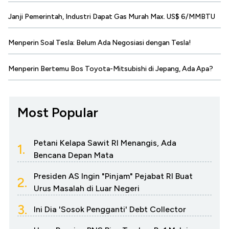
Janji Pemerintah, Industri Dapat Gas Murah Max. US$ 6/MMBTU
Menperin Soal Tesla: Belum Ada Negosiasi dengan Tesla!
Menperin Bertemu Bos Toyota-Mitsubishi di Jepang, Ada Apa?
Most Popular
Petani Kelapa Sawit RI Menangis, Ada
1.
Bencana Depan Mata
Presiden AS Ingin "Pinjam" Pejabat RI Buat
2.
Urus Masalah di Luar Negeri
3.
Ini Dia 'Sosok Pengganti' Debt Collector