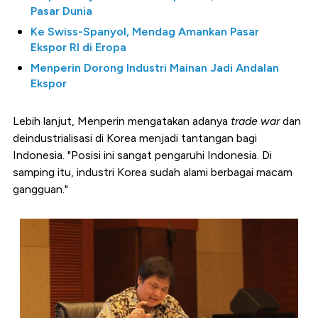
Pasar Dunia
Ke Swiss-Spanyol, Mendag Amankan Pasar
Ekspor RI di Eropa
Menperin Dorong Industri Mainan Jadi Andalan
Ekspor
Lebih lanjut, Menperin mengatakan adanya
trade war
dan
deindustrialisasi di Korea menjadi tantangan bagi
Indonesia. "Posisi ini sangat pengaruhi Indonesia. Di
samping itu, industri Korea sudah alami berbagai macam
gangguan."