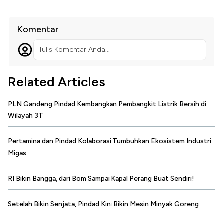
Komentar
Tulis Komentar Anda...
Related Articles
PLN Gandeng Pindad Kembangkan Pembangkit Listrik Bersih di
Wilayah 3T
Pertamina dan Pindad Kolaborasi Tumbuhkan Ekosistem Industri
Migas
RI Bikin Bangga, dari Bom Sampai Kapal Perang Buat Sendiri!
Setelah Bikin Senjata, Pindad Kini Bikin Mesin Minyak Goreng