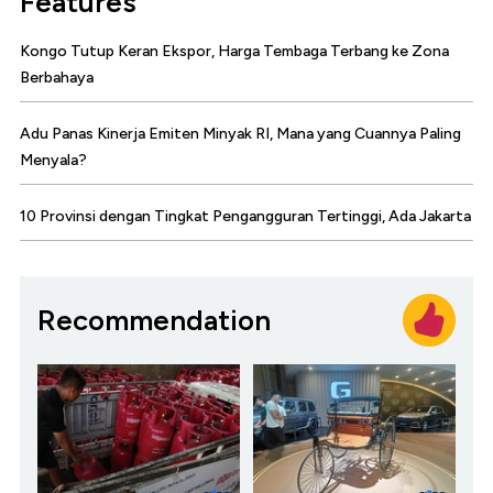
Features
Kongo Tutup Keran Ekspor, Harga Tembaga Terbang ke Zona
Berbahaya
Adu Panas Kinerja Emiten Minyak RI, Mana yang Cuannya Paling
Menyala?
10 Provinsi dengan Tingkat Pengangguran Tertinggi, Ada Jakarta
Recommendation