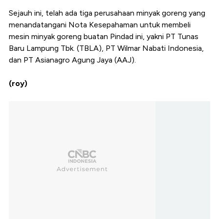
Sejauh ini, telah ada tiga perusahaan minyak goreng yang
menandatangani Nota Kesepahaman untuk membeli
mesin minyak goreng buatan Pindad ini, yakni PT Tunas
Baru Lampung Tbk. (TBLA), PT Wilmar Nabati Indonesia,
dan PT Asianagro Agung Jaya (AAJ).
(roy)