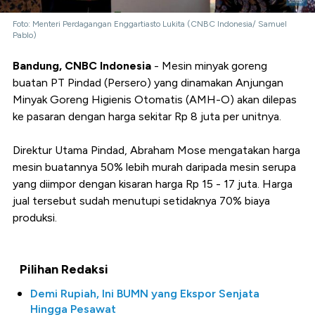
Foto: Menteri Perdagangan Enggartiasto Lukita (CNBC Indonesia/ Samuel
Pablo)
Bandung, CNBC Indonesia
- Mesin minyak goreng
buatan PT Pindad (Persero) yang dinamakan Anjungan
Minyak Goreng Higienis Otomatis (AMH-O) akan dilepas
ke pasaran dengan harga sekitar Rp 8 juta per unitnya.
Direktur Utama Pindad, Abraham Mose mengatakan harga
mesin buatannya 50% lebih murah daripada mesin serupa
yang diimpor dengan kisaran harga Rp 15 - 17 juta. Harga
jual tersebut sudah menutupi setidaknya 70% biaya
produksi.
Pilihan Redaksi
Demi Rupiah, Ini BUMN yang Ekspor Senjata
Hingga Pesawat