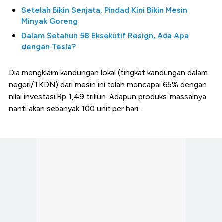
Setelah Bikin Senjata, Pindad Kini Bikin Mesin
Minyak Goreng
Dalam Setahun 58 Eksekutif Resign, Ada Apa
dengan Tesla?
Dia mengklaim kandungan lokal (tingkat kandungan dalam
negeri/TKDN) dari mesin ini telah mencapai 65% dengan
nilai investasi Rp 1,49 triliun. Adapun produksi massalnya
nanti akan sebanyak 100 unit per hari.