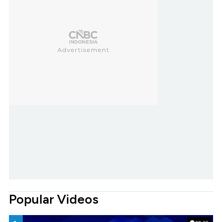
Popular Videos