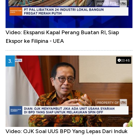
Video: Ekspansi Kapal Perang Buatan RI, Siap
Ekspor ke Filipina - UEA
3.
03:48
Video: OJK Soal UUS BPD Yang Lepas Dari Induk